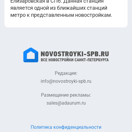
Елизаровская в СПб. Данная станция
является одной из ближайших станций
метро к представленным новостройкам.
Редакция:
info@novostroyki-spb.ru
Размещение рекламы:
sales@adaurum.ru
Политика конфиденциальности