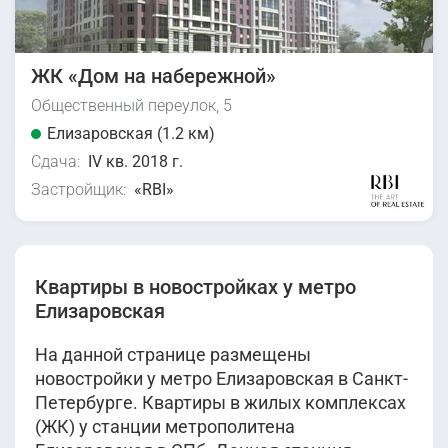
ЖК «Дом на набережной»
Общественный переулок, 5
Елизаровская (1.2 км)
Сдача:
IV кв. 2018 г.
Застройщик:
«RBI»
Квартиры в новостройках у метро
Елизаровская
На данной странице размещены
новостройки у метро Елизаровская в Санкт-
Петербурге. Квартиры в жилых комплексах
(ЖК) у станции метрополитена