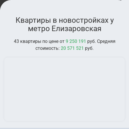
Квартиры в новостройках у
метро Елизаровская
43 квартиры по цене от
9 250 191
руб. Средняя
стоимость:
20 571 521
руб.