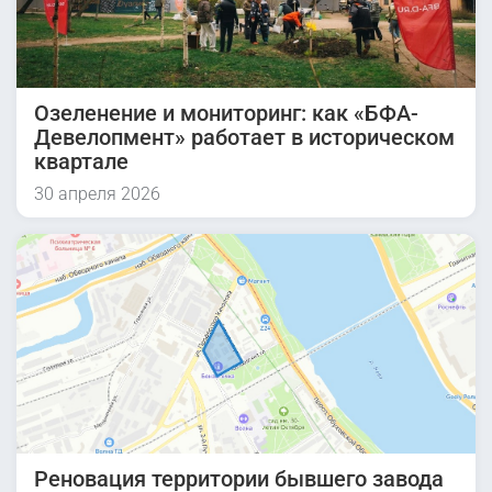
Озеленение и мониторинг: как «БФА-
Девелопмент» работает в историческом
квартале
30 апреля 2026
Реновация территории бывшего завода