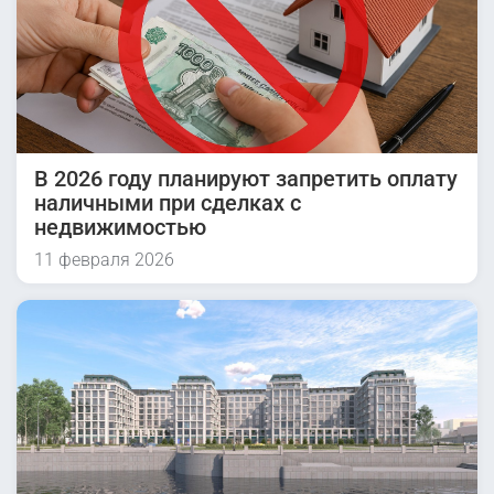
В 2026 году планируют запретить оплату
наличными при сделках с
недвижимостью
11 февраля 2026