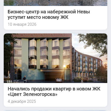
Бизнес-центр на набережной Невы
уступит место новому ЖК
10 января 2026
Начались продажи квартир в новом ЖК
«Цвет Зеленогорска»
4 декабря 2025