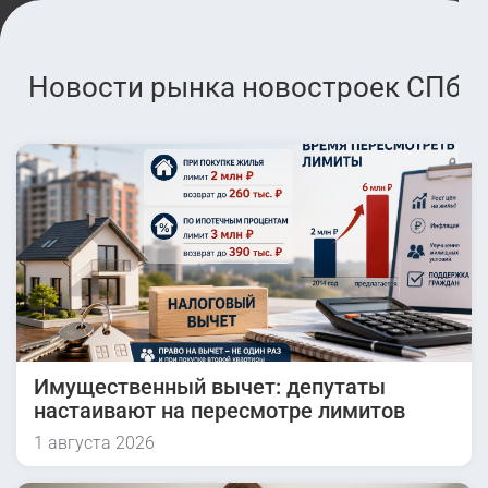
Новости рынка новостроек СПб
Имущественный вычет: депутаты
настаивают на пересмотре лимитов
1 августа 2026