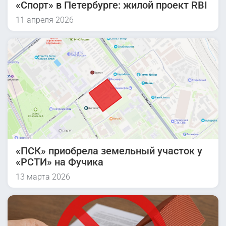
«Спорт» в Петербурге: жилой проект RBI
11 апреля 2026
«ПСК» приобрела земельный участок у
«РСТИ» на Фучика
13 марта 2026