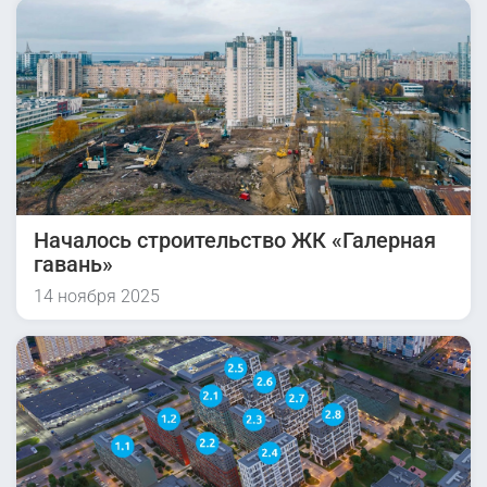
Началось строительство ЖК «Галерная
гавань»
14 ноября 2025