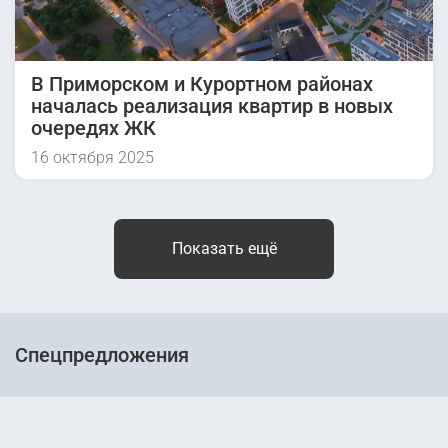
В Приморском и Курортном районах
началась реализация квартир в новых
очередях ЖК
16 октября 2025
Показать ещё
Спецпредложения