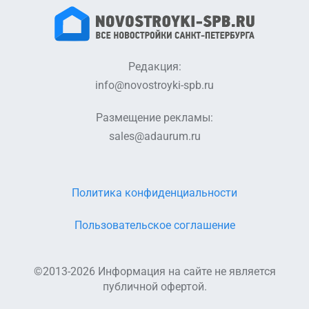
Редакция:
info@novostroyki-spb.ru
Размещение рекламы:
sales@adaurum.ru
Политика конфиденциальности
Пользовательское соглашение
©2013-2026 Информация на сайте не является
публичной офертой.