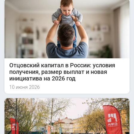
Отцовский капитал в России: условия
получения, размер выплат и новая
инициатива на 2026 год
10 июня 2026