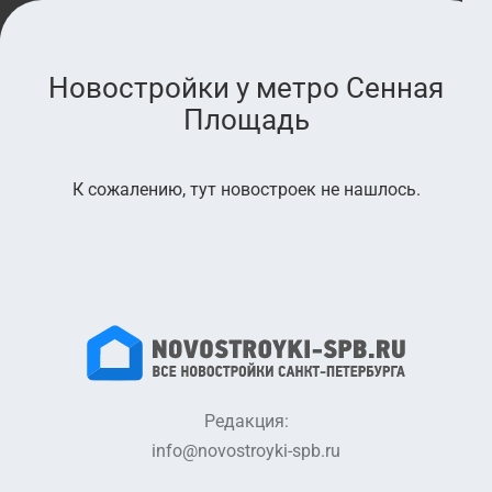
Новостройки у метро Сенная
Площадь
К сожалению, тут новостроек не нашлось.
Редакция:
info@novostroyki-spb.ru