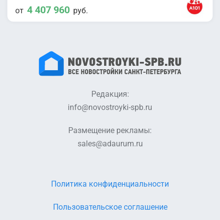
4 407 960
от
руб.
Редакция:
info@novostroyki-spb.ru
Размещение рекламы:
sales@adaurum.ru
Политика конфиденциальности
Пользовательское соглашение