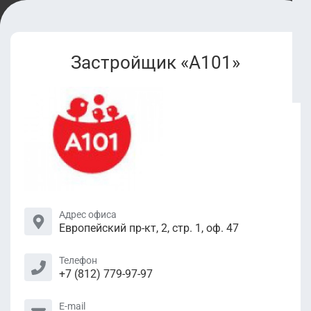
Застройщик «А101»
Адрес офиса
Европейский пр-кт, 2, стр. 1, оф. 47
Телефон
+7 (812) 779-97-97
E-mail