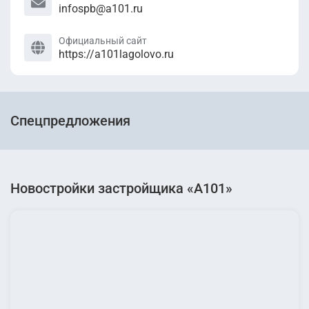
infospb@a101.ru
Официальный сайт
https://a101lagolovo.ru
Спецпредложения
Новостройки застройщика «А101»