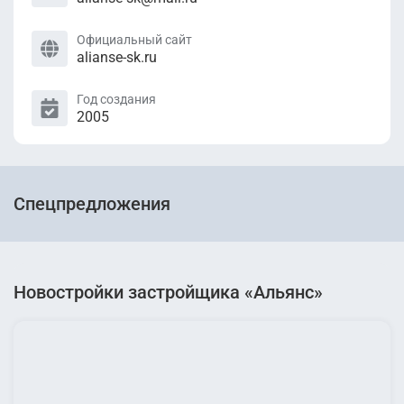
Официальный сайт
alianse-sk.ru
Год создания
2005
Спецпредложения
Новостройки застройщика «Альянс»