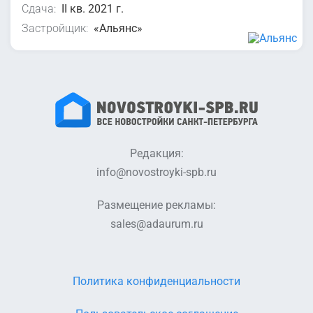
Сдача:
II кв. 2021 г.
Застройщик:
«Альянс»
Редакция:
info@novostroyki-spb.ru
Размещение рекламы:
sales@adaurum.ru
Политика конфиденциальности