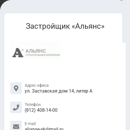
Застройщик «Альянс»
Адрес офиса
ул. Заставская дом 14, литер А
Телефон
(812) 408-14-00
E-mail
alianse-sk@mail.ru