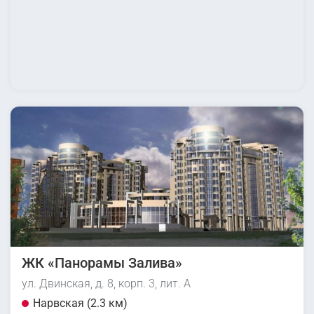
ЖК «Панорамы Залива»
ул. Двинская, д. 8, корп. 3, лит. А
Нарвская (2.3 км)