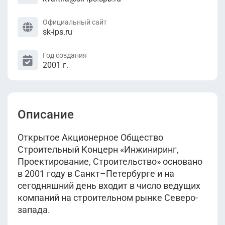
Официальный сайт
sk-ips.ru
Год создания
2001 г.
Описание
Открытое Акционерное Общество
Строительный Концерн «Инжиниринг,
Проектирование, Строительство» основано
в 2001 году в Санкт–Петербурге и на
сегодняшний день входит в число ведущих
компаний на строительном рынке Северо-
запада.