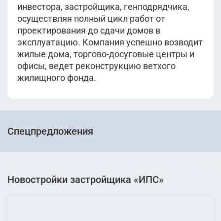
инвестора, застройщика, генподрядчика,
осуществляя полный цикл работ от
проектирования до сдачи домов в
эксплуатацию. Компания успешно возводит
жилые дома, торгово-досуговые центры и
офисы, ведет реконструкцию ветхого
жилищного фонда.
Спецпредложения
Новостройки застройщика «ИПС»