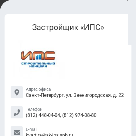
Застройщик «ИПС»
Адрес офиса
Санкт-Петербург, ул. Звенигородская, д. 22
Телефон
(812) 448-04-04, (812) 974-08-80
E-mail
kvartira@sk-ips.spb.ru