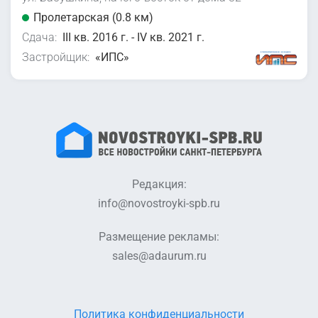
Пролетарская (0.8 км)
Сдача:
III кв. 2016 г. - IV кв. 2021 г.
Застройщик:
«ИПС»
Редакция:
info@novostroyki-spb.ru
Размещение рекламы:
sales@adaurum.ru
Политика конфиденциальности