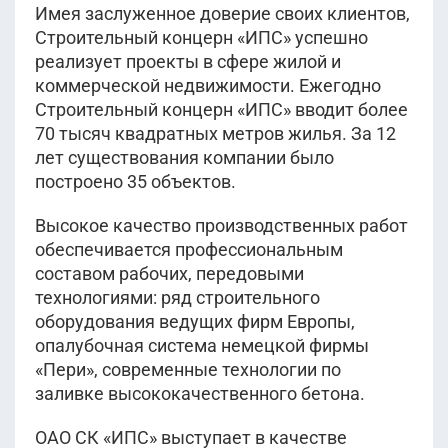
Имея заслуженное доверие своих клиентов,
Строительный концерн «ИПС» успешно
реализует проекты в сфере жилой и
коммерческой недвижимости. Ежегодно
Строительный концерн «ИПС» вводит более
70 тысяч квадратных метров жилья. За 12
лет существования компании было
построено 35 объектов.
Высокое качество производственных работ
обеспечивается профессиональным
составом рабочих, передовыми
технологиями: ряд строительного
оборудования ведущих фирм Европы,
опалубочная система немецкой фирмы
«Пери», современные технологии по
заливке высококачественного бетона.
ОАО СК «ИПС» выступает в качестве