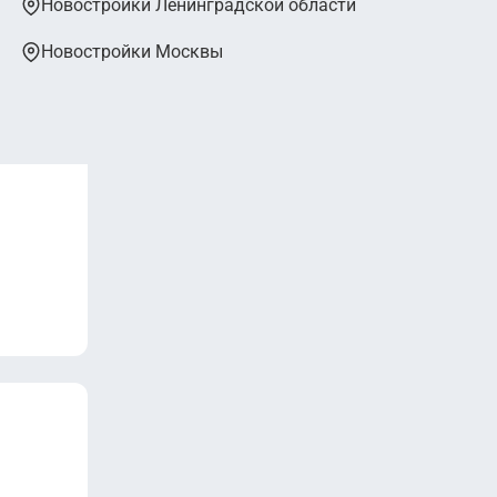
Новостройки Ленинградской области
Новостройки Москвы