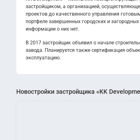
застройщиком, а организацией, осуществляющей
проектов до качественного управления готовы
портфеле завершенных городских и загородных 
информации о них нет.
В 2017 застройщик объявил о начале строитель
завода. Планируется также сертификация объек
эксплуатацию.
Новостройки застройщика «KK Developme