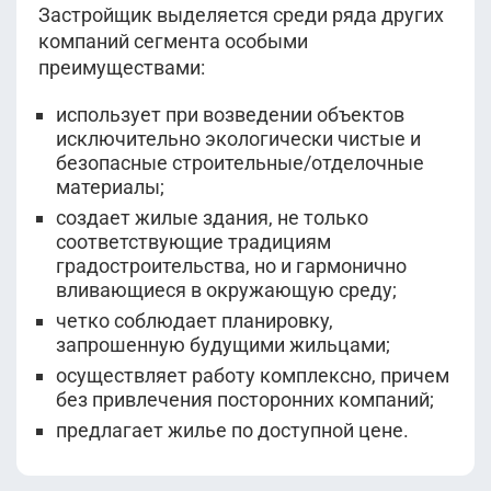
Застройщик выделяется среди ряда других
компаний сегмента особыми
преимуществами:
использует при возведении объектов
исключительно экологически чистые и
безопасные строительные/отделочные
материалы;
создает жилые здания, не только
соответствующие традициям
градостроительства, но и гармонично
вливающиеся в окружающую среду;
четко соблюдает планировку,
запрошенную будущими жильцами;
осуществляет работу комплексно, причем
без привлечения посторонних компаний;
предлагает жилье по доступной цене.