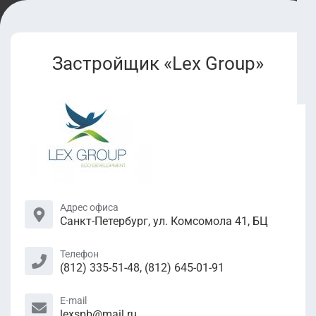
Застройщик «Lex Group»
Адрес офиса
Санкт-Петербург, ул. Комсомола 41, БЦ
Телефон
(812) 335-51-48, (812) 645-01-91
E-mail
lexspb@mail.ru