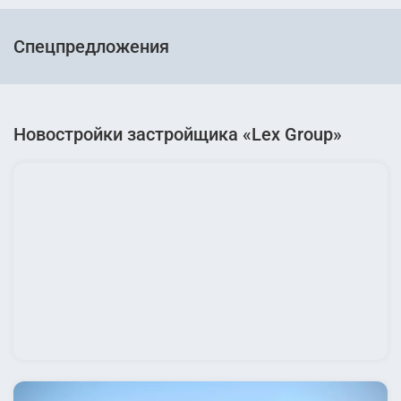
Спецпредложения
Новостройки застройщика «Lex Group»