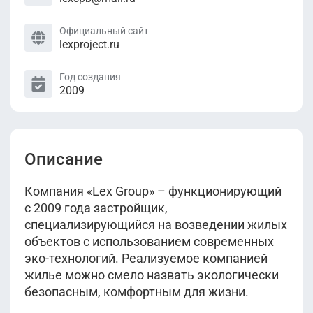
Официальный сайт
lexproject.ru
Год создания
2009
Описание
Компания «Lex Group» – функционирующий
с 2009 года застройщик,
специализирующийся на возведении жилых
объектов с использованием современных
эко-технологий. Реализуемое компанией
жилье можно смело назвать экологически
безопасным, комфортным для жизни.