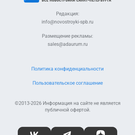
Редакция:
info@novostroyki-spb.ru
Размещение рекламы:
sales@adaurum.ru
Политика конфиденциальности
Пользовательское соглашение
©2013-2026 Информация на сайте не является
публичной офертой.