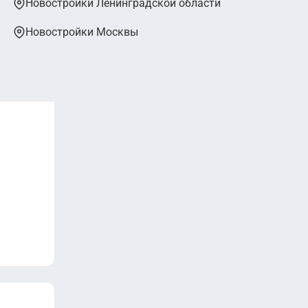
Новостройки Ленинградской области
Новостройки Москвы