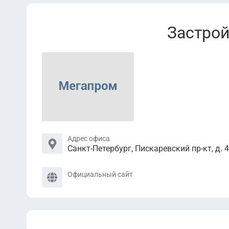
Застро
Адрес офиса
Санкт-Петербург, Пискаревский пр-кт, д. 47
Официальный сайт