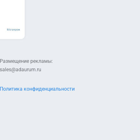
Размещение рекламы:
sales@adaurum.ru
Политика конфиденциальности