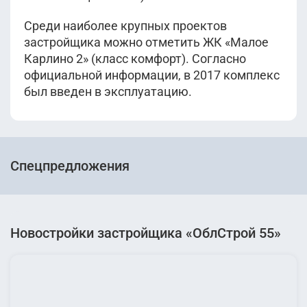
Среди наиболее крупных проектов
застройщика можно отметить ЖК «Малое
Карлино 2» (класс комфорт). Согласно
официальной информации, в 2017 комплекс
был введен в эксплуатацию.
Спецпредложения
Новостройки застройщика «ОблСтрой 55»