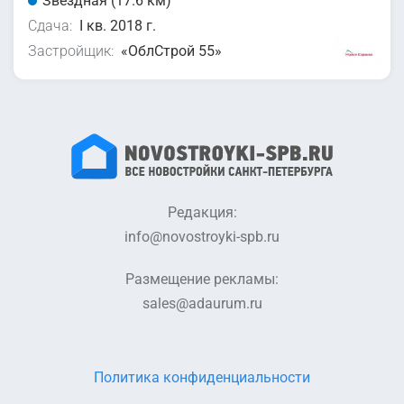
Звездная (17.6 км)
Сдача:
I кв. 2018 г.
Застройщик:
«ОблСтрой 55»
Редакция:
info@novostroyki-spb.ru
Размещение рекламы:
sales@adaurum.ru
Политика конфиденциальности