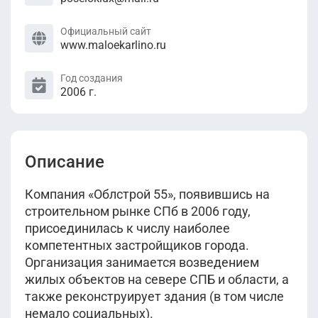
Официальный сайт
www.maloekarlino.ru
Год создания
2006 г.
Описание
Компания «Облстрой 55», появившись на
строительном рынке СПб в 2006 году,
присоединилась к числу наиболее
компетентных застройщиков города.
Организация занимается возведением
жилых объектов на севере СПБ и области, а
также реконструирует здания (в том числе
немало социальных).