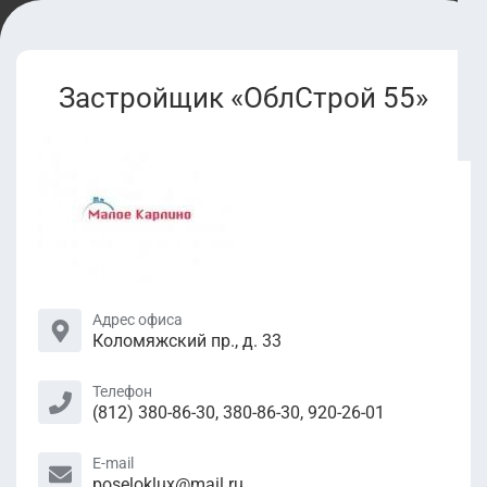
Застройщик «ОблСтрой 55»
Адрес офиса
Коломяжский пр., д. 33
Телефон
(812) 380-86-30, 380-86-30, 920-26-01
E-mail
poseloklux@mail.ru