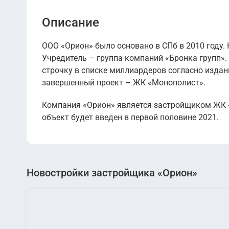
Описание
ООО «Орион» было основано в СПб в 2010 году. 
Учредитель – группа компаний «Бронка групп».
строчку в списке миллиардеров согласно издан
завершенный проект – ЖК «Монополист».
Компания «Орион» является застройщиком ЖК «F
объект будет введен в первой половине 2021.
Новостройки застройщика «Орион»