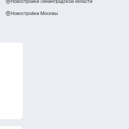
Новостройки Ленинградской области
Новостройки Москвы