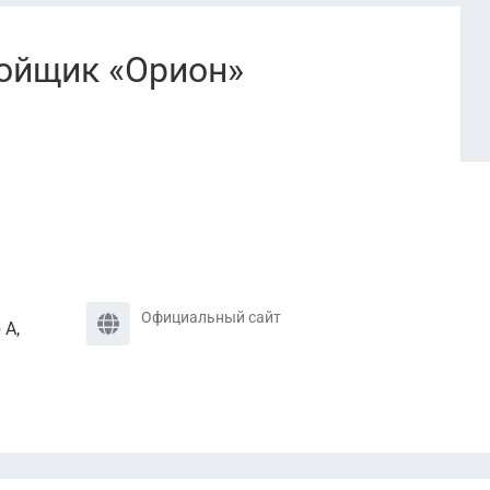
ойщик «Орион»
Официальный сайт
 А,