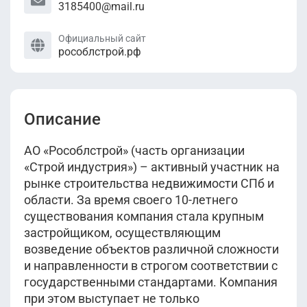
3185400@mail.ru
Официальный сайт
рособлстрой.рф
Описание
АО «Рособлстрой» (часть организации
«Строй индустрия») – активный участник на
рынке строительства недвижимости СПб и
области. За время своего 10-летнего
существования компания стала крупным
застройщиком, осуществляющим
возведение объектов различной сложности
и направленности в строгом соответствии с
государственными стандартами. Компания
при этом выступает не только