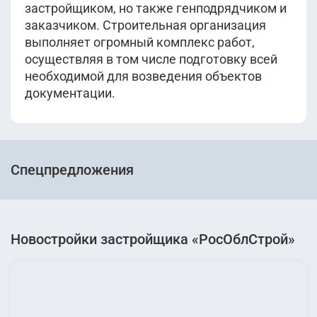
застройщиком, но также генподрядчиком и
заказчиком. Строительная организация
выполняет огромный комплекс работ,
осуществляя в том числе подготовку всей
необходимой для возведения объектов
документации.
Спецпредложения
Новостройки застройщика «РосОблСтрой»