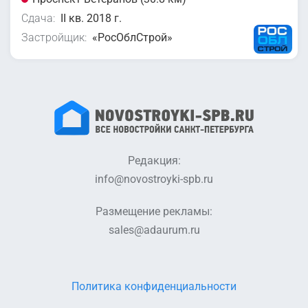
Сдача:
II кв. 2018 г.
Застройщик:
«РосОблСтрой»
Редакция:
info@novostroyki-spb.ru
Размещение рекламы:
sales@adaurum.ru
Политика конфиденциальности