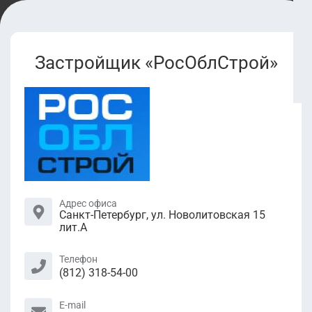
Застройщик «РосОблСтрой»
Адрес офиса
Санкт-Петербург, ул. Новолитовская 15
лит.А
Телефон
(812) 318-54-00
E-mail