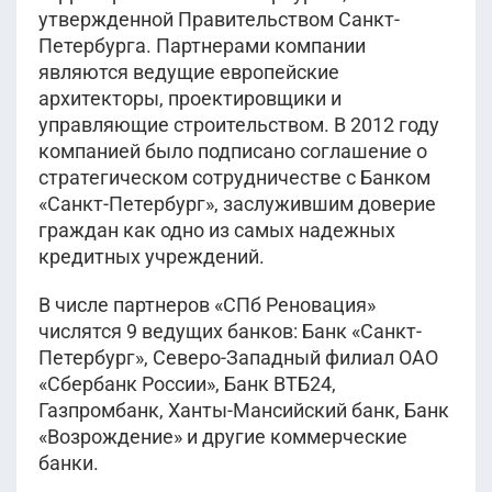
утвержденной Правительством Санкт-
Петербурга. Партнерами компании
являются ведущие европейские
архитекторы, проектировщики и
управляющие строительством. В 2012 году
компанией было подписано соглашение о
стратегическом сотрудничестве с Банком
«Санкт-Петербург», заслужившим доверие
граждан как одно из самых надежных
кредитных учреждений.
В числе партнеров «СПб Реновация»
числятся 9 ведущих банков: Банк «Санкт-
Петербург», Северо-Западный филиал ОАО
«Сбербанк России», Банк ВТБ24,
Газпромбанк, Ханты-Мансийский банк, Банк
«Возрождение» и другие коммерческие
банки.