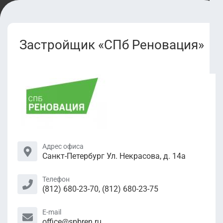
Застройщик «СПб Реновация»
Адрес офиса
Санкт-Петербург Ул. Некрасова, д. 14а
Телефон
(812) 680-23-70, (812) 680-23-75
E-mail
office@spbren.ru