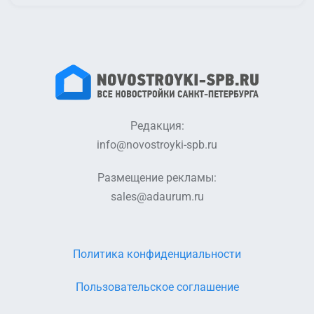
Редакция:
info@novostroyki-spb.ru
Размещение рекламы:
sales@adaurum.ru
Политика конфиденциальности
Пользовательское соглашение