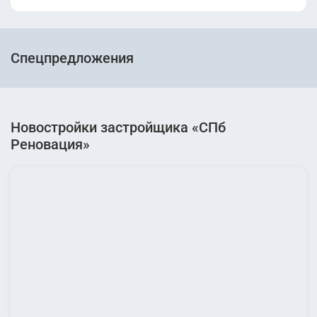
Спецпредложения
Новостройки застройщика «СПб
Реновация»