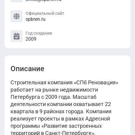
Официальный сайт
spbren.ru
Год создания
2009
Описание
Строительная компания «СПб Реновация»
работает на рынке недвижимости
Петербурга с 2009 года. Масштаб
деятельности компании охватывает 22
квартала в 9 районах города. Компания
реализует проекты в рамках Адресной
программы «Развитие застроенных
территорий в Санкт-Петербурге»,