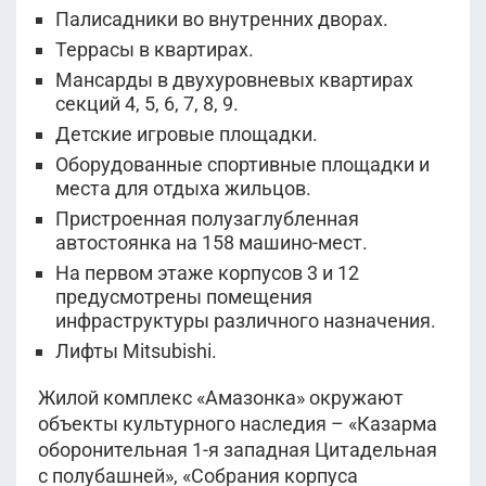
Палисадники во внутренних дворах.
Террасы в квартирах.
Мансарды в двухуровневых квартирах
секций 4, 5, 6, 7, 8, 9.
Детские игровые площадки.
Оборудованные спортивные площадки и
места для отдыха жильцов.
Пристроенная полузаглубленная
автостоянка на 158 машино-мест.
На первом этаже корпусов 3 и 12
предусмотрены помещения
инфраструктуры различного назначения.
Лифты Mitsubishi.
Жилой комплекс «Амазонка» окружают
объекты культурного наследия – «Казарма
оборонительная 1-я западная Цитадельная
с полубашней», «Собрания корпуса