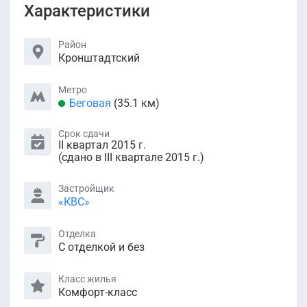
Характеристики
Район
Кронштадтский
Метро
Беговая
(35.1 км)
Срок сдачи
II квартал 2015 г.
(сдано в III квартале 2015 г.)
Застройщик
«КВС»
Отделка
С отделкой и без
Класс жилья
Комфорт-класс