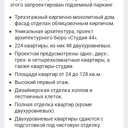
этого запроектирован подземный паркинг.
Трехэтажный кирпично-монолитный дом,
фасад отделан облицовочным кирпичом.
Уникальная архитектура, проект
архитектурного бюро «Студия 44».
224 квартиры, из них 48 двухуровневых.
Проектом предусмотрены одно-, двух-,
трех- и четырехкомнатные квартиры, а
также квартиры-студии.
Площади квартир от 24 до 128 кв.м.
Высокий первый этаж.
Дизайнерская отделка холлов и
лестничных клеток.
Полная отделка квартир (кроме
двухуровневых).
Двухуровневые квартиры сдаются с
подготовкой под чистовую отделку.