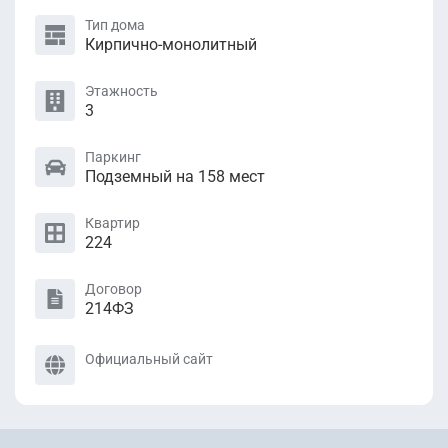
Тип дома
Кирпично-монолитный
Этажность
3
Паркинг
Подземный на 158 мест
Квартир
224
Договор
214ФЗ
Официальный сайт