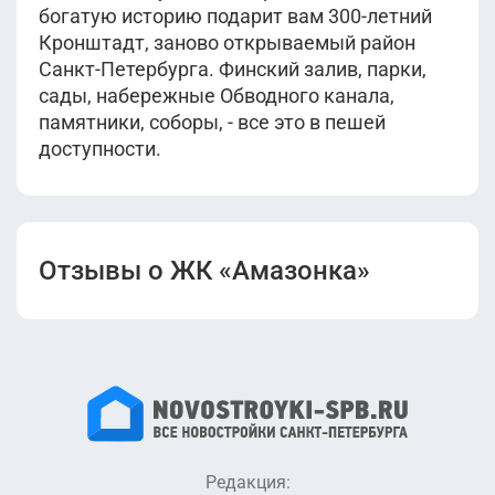
богатую историю подарит вам 300-летний
Кронштадт, заново открываемый район
Санкт-Петербурга. Финский залив, парки,
сады, набережные Обводного канала,
памятники, соборы, - все это в пешей
доступности.
Отзывы о ЖК «Амазонка»
Редакция: