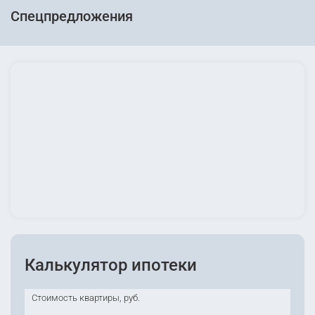
Спецпредложения
Калькулятор ипотеки
Стоимость квартиры, руб.