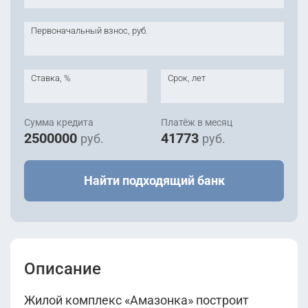
Первоначальный взнос, руб.
Ставка, %
Срок, лет
Сумма кредита
Платёж в месяц
2500000
41773
руб.
руб.
Найти подходящий банк
Описание
Жилой комплекс «Амазонка» построит