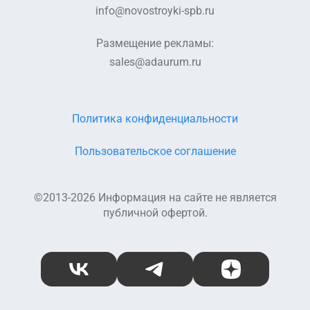
info@novostroyki-spb.ru
Размещение рекламы:
sales@adaurum.ru
Политика конфиденциальности
Пользовательское соглашение
©2013-2026 Информация на сайте не является
публичной офертой.
ВКонтакте
Telegram
Дзен