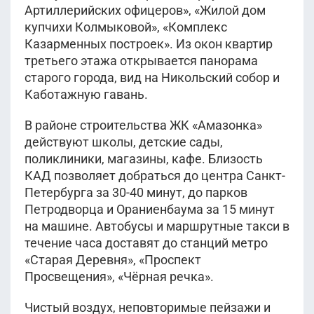
Артиллерийских офицеров», «Жилой дом
купчихи Колмыковой», «Комплекс
Казарменных построек». Из окон квартир
третьего этажа открывается панорама
старого города, вид на Никольский собор и
Каботажную гавань.
В районе строительства ЖК «Амазонка»
действуют школы, детские сады,
поликлиники, магазины, кафе. Близость
КАД позволяет добраться до центра Санкт-
Петербурга за 30-40 минут, до парков
Петродворца и Ораниенбаума за 15 минут
на машине. Автобусы и маршрутные такси в
течение часа доставят до станций метро
«Старая Деревня», «Проспект
Просвещения», «Чёрная речка».
Чистый воздух, неповторимые пейзажи и