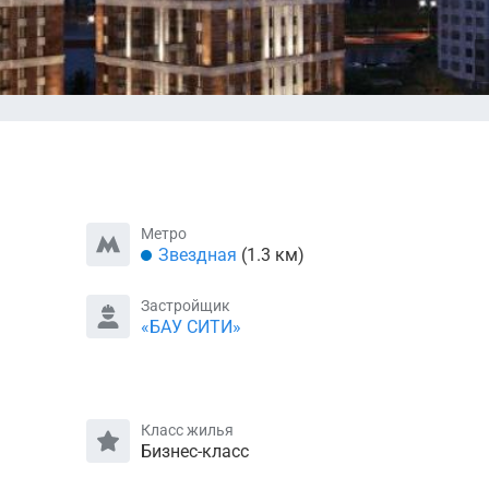
Метро
Звездная
(1.3 км)
Застройщик
«БАУ СИТИ»
Класс жилья
Бизнес-класс