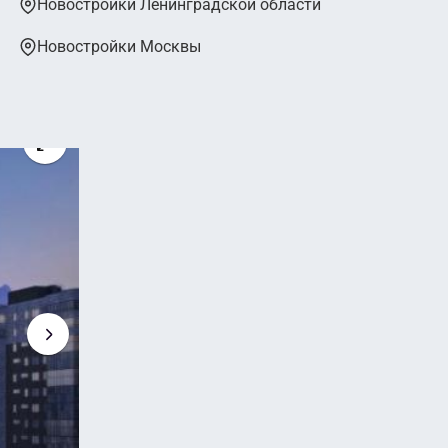
Новостройки Ленинградской области
Новостройки Москвы