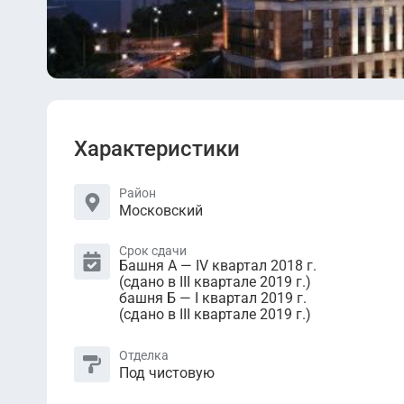
Характеристики
Район
Московский
Срок сдачи
Башня А — IV квартал 2018 г.
(сдано в III квартале 2019 г.)
башня Б — I квартал 2019 г.
(сдано в III квартале 2019 г.)
Отделка
Под чистовую