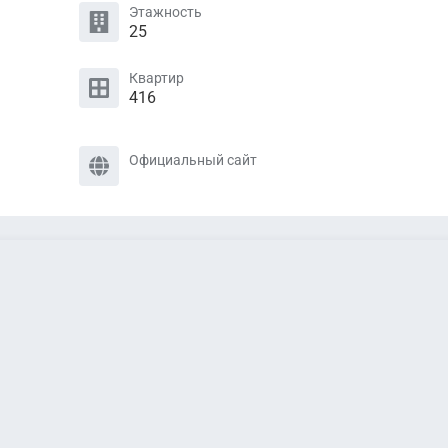
Этажность
25
Квартир
416
Официальный сайт