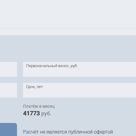
Первоначальный взнос, руб.
Срок, лет
Платёж в месяц
41773
руб.
Расчёт не является публичной офертой