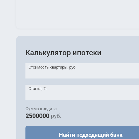
Калькулятор ипотеки
Стоимость квартиры, руб.
Ставка, %
Сумма кредита
2500000
руб.
Найти подходящий банк