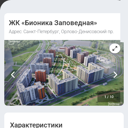
ЖК «Бионика Заповедная»
Адрес: Санкт-Петербург, Орлово-Денисовский пр.
1
/
10
Характеристики