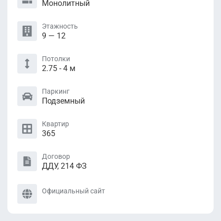
Монолитный
Этажность
9 — 12
Потолки
2.75 - 4 м
Паркинг
Подземный
Квартир
365
Договор
ДДУ, 214 ФЗ
Официальный сайт