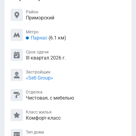
Район
Приморский
Метро
Парнас
(6.1 км)
Срок сдачи
III квартал 2026 г.
Застройщик
«Setl Group»
Отделка
Чистовая, с мебелью
Класс жилья
Комфорт-класс
Тип дома