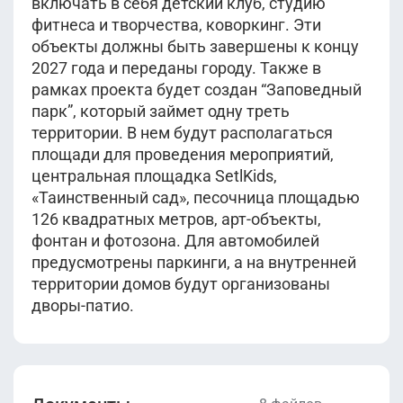
включать в себя детский клуб, студию
фитнеса и творчества, коворкинг. Эти
объекты должны быть завершены к концу
2027 года и переданы городу. Также в
рамках проекта будет создан “Заповедный
парк”, который займет одну треть
территории. В нем будут располагаться
площади для проведения мероприятий,
центральная площадка SetlKids,
«Таинственный сад», песочница площадью
126 квадратных метров, арт-объекты,
фонтан и фотозона. Для автомобилей
предусмотрены паркинги, а на внутренней
территории домов будут организованы
дворы-патио.