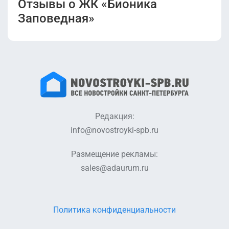
Отзывы о ЖК «Бионика
Заповедная»
Редакция:
info@novostroyki-spb.ru
Размещение рекламы:
sales@adaurum.ru
Политика конфиденциальности