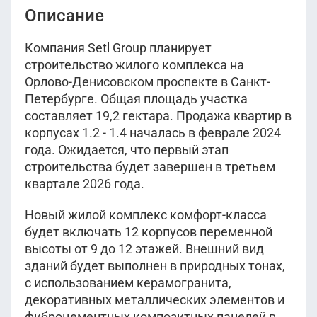
Описание
Компания Setl Group планирует
строительство жилого комплекса на
Орлово-Денисовском проспекте в Санкт-
Петербурге. Общая площадь участка
составляет 19,2 гектара. Продажа квартир в
корпусах 1.2 - 1.4 началась в феврале 2024
года. Ожидается, что первый этап
строительства будет завершен в третьем
квартале 2026 года.
Новый жилой комплекс комфорт-класса
будет включать 12 корпусов переменной
высоты от 9 до 12 этажей. Внешний вид
зданий будет выполнен в природных тонах,
с использованием керамогранита,
декоративных металлических элементов и
фиброцементных композитных панелей в