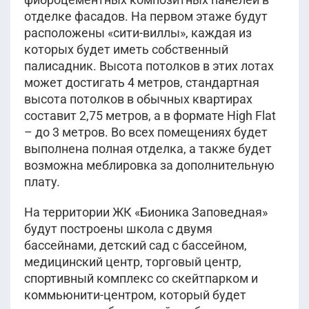
отделке фасадов. На первом этаже будут
расположены «сити-виллы», каждая из
которых будет иметь собственный
палисадник. Высота потолков в этих лотах
может достигать 4 метров, стандартная
высота потолков в обычных квартирах
составит 2,75 метров, а в формате High Flat
– до 3 метров. Во всех помещениях будет
выполнена полная отделка, а также будет
возможна меблировка за дополнительную
плату.
На территории ЖК «Бионика Заповедная»
будут построены школа с двумя
бассейнами, детский сад с бассейном,
медицинский центр, торговый центр,
спортивный комплекс со скейтпарком и
коммьюнити-центром, который будет