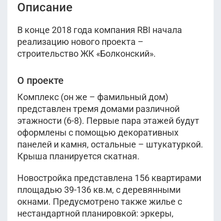
Описание
В конце 2018 года компания RBI начала
реализацию нового проекта –
строительство ЖК «Болконский».
О проекте
Комплекс (он же – фамильный дом)
представлен тремя домами различной
этажности (6-8). Первые пара этажей будут
оформлены с помощью декоративных
панелей и камня, остальные – штукатуркой.
Крыша планируется скатная.
Новостройка представлена 156 квартирами
площадью 39-136 кв.м, с деревянными
окнами. Предусмотрено также жилье с
нестандартной планировкой: эркеры,