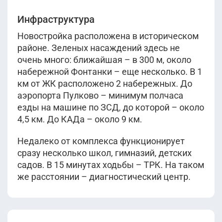
Инфраструктура
Новостройка расположена в историческом
районе. Зеленых насаждений здесь не
очень много: ближайшая – в 300 м, около
набережной Фонтанки – еще несколько. В 1
км от ЖК расположено 2 набережных. До
аэропорта Пулково – минимум полчаса
езды на машине по ЗСД, до которой – около
4,5 км. До КАДа – около 9 км.
Недалеко от комплекса функционирует
сразу несколько школ, гимназий, детских
садов. В 15 минутах ходьбы – ТРК. На таком
же расстоянии – диагностический центр.