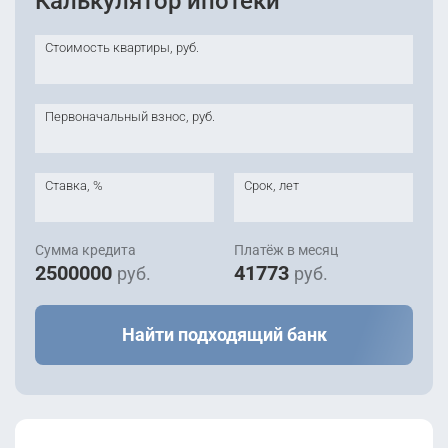
Калькулятор ипотеки
Стоимость квартиры, руб.
Первоначальный взнос, руб.
Ставка, %
Срок, лет
Сумма кредита
Платёж в месяц
2500000
41773
руб.
руб.
Найти подходящий банк