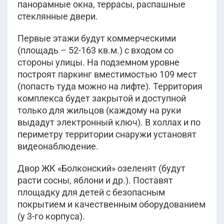
панорамные окна, террасы, распашные
стеклянные двери.
Первые этажи будут коммерческими
(площадь – 52-163 кв.м.) с входом со
стороны улицы. На подземном уровне
построят паркинг вместимостью 109 мест
(попасть туда можно на лифте). Территория
комплекса будет закрытой и доступной
только для жильцов (каждому на руки
выдадут электронный ключ). В холлах и по
периметру территории снаружи установят
видеонаблюдение.
Двор ЖК «Болконский» озеленят (будут
расти сосны, яблони и др.). Поставят
площадку для детей с безопасным
покрытием и качественным оборудованием
(у 3-го корпуса).