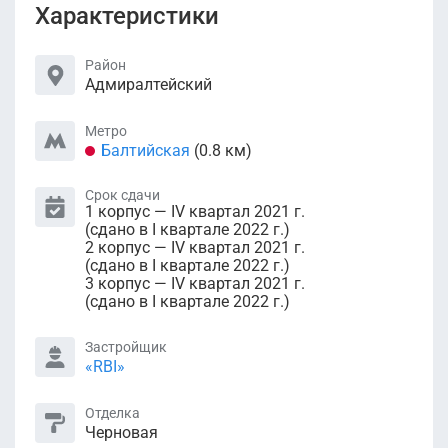
Характеристики
Район
Адмиралтейский
Метро
Балтийская
(0.8 км)
Срок сдачи
1 корпус — IV квартал 2021 г.
(сдано в I квартале 2022 г.)
2 корпус — IV квартал 2021 г.
(сдано в I квартале 2022 г.)
3 корпус — IV квартал 2021 г.
(сдано в I квартале 2022 г.)
Застройщик
«RBI»
Отделка
Черновая