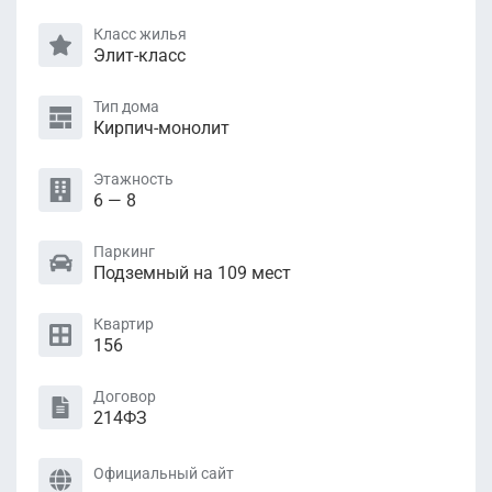
Класс жилья
Элит-класс
Тип дома
Кирпич-монолит
Этажность
6 — 8
Паркинг
Подземный на 109 мест
Квартир
156
Договор
214ФЗ
Официальный сайт