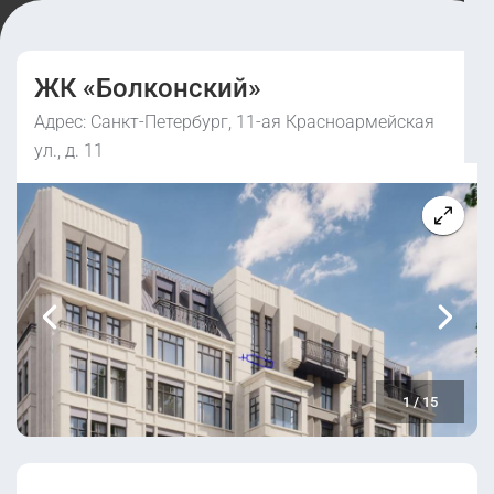
ЖК «Болконский»
Адрес: Санкт-Петербург, 11-ая Красноармейская
ул., д. 11
1
/
15