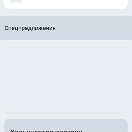
Спецпредложения