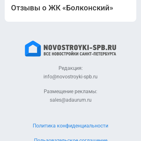
Отзывы о ЖК «Болконский»
Редакция:
info@novostroyki-spb.ru
Размещение рекламы:
sales@adaurum.ru
Политика конфиденциальности
Пользовательское соглашение