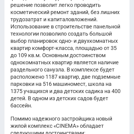
решение позволит легко проводить
косметический ремонт зданий, без лишних
трудозатрат и капиталовложений.
Использование в строительстве панельной
технологии позволило создать большой
выбор планировок одно- и двухкомнатных
квартир комфорт-класса, площадью от 35
до 109 кв.м. Основным достоинством
однокомнатных квартир является наличие
раздельного санузла. В комплексе будет
расположено 1187 квартир, две подземные
парковки на 516 машиномест, школа на
1375 учащихся и два детских садика на 400
детей. В одном из детских садов будет
бассейн.
Помимо надежного застройщика новый
жилой комплекс «CINEMA» обладает
следующими достоинствами: