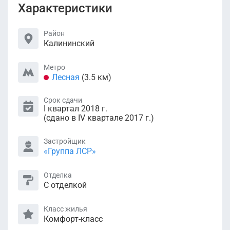
Характеристики
Район
Калининский
Метро
Лесная
(3.5 км)
Срок сдачи
I квартал 2018 г.
(сдано в IV квартале 2017 г.)
Застройщик
«Группа ЛСР»
Отделка
С отделкой
Класс жилья
Комфорт-класс