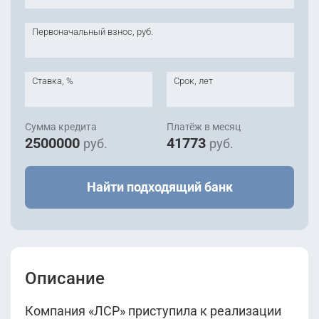
Первоначальный взнос, руб.
Ставка, %
Срок, лет
Сумма кредита
Платёж в месяц
2500000
41773
руб.
руб.
Найти подходящий банк
Описание
Компания «ЛСР» приступила к реализации