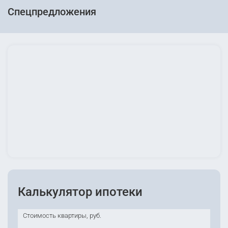
Спецпредложения
Калькулятор ипотеки
Стоимость квартиры, руб.