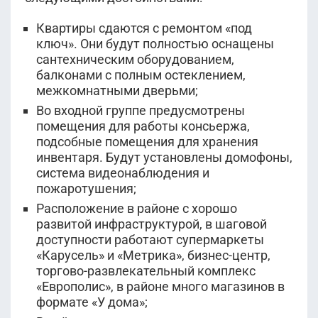
Квартиры сдаются с ремонтом «под
ключ». Они будут полностью оснащены
сантехническим оборудованием,
балконами с полным остеклением,
межкомнатными дверьми;
Во входной группе предусмотрены
помещения для работы консьержа,
подсобные помещения для хранения
инвентаря. Будут установлены домофоны,
система видеонаблюдения и
пожаротушения;
Расположение в районе с хорошо
развитой инфраструктурой, в шаговой
доступности работают супермаркеты
«Карусель» и «Метрика», бизнес-центр,
торгово-развлекательный комплекс
«Европолис», в районе много магазинов в
формате «У дома»;