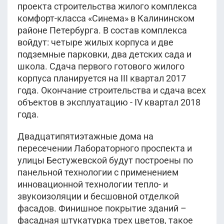
проекта строительства жилого комплекса
комфорт-класса «Синема» в Калининском
районе Петербурга. В состав комплекса
войдут: четыре жилых корпуса и две
подземные парковки, два детских сада и
школа. Сдача первого готового жилого
корпуса планируется на III квартал 2017
года. Окончание строительства и сдача всех
объектов в эксплуатацию - IV квартал 2018
года.
Двадцатипятиэтажные дома на
пересечении Лабораторного проспекта и
улицы Бестужевской будут построены по
панельной технологии с применением
инновационной технологии тепло- и
звукоизоляции и бесшовной отделкой
фасадов. Финишное покрытие зданий –
фасадная штукатурка трех цветов, такое