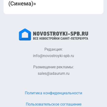
(Синема)»
Редакция:
info@novostroyki-spb.ru
Размещение рекламы:
sales@adaurum.ru
Политика конфиденциальности
Пользовательское соглашение