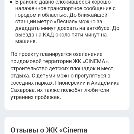
В районе давно сложившееся хорошо
налаженное транспортное сообщение с
городом и областью. До ближайшей
станции метро «Лесная» можно за
двадцать минут доехать на автобусе. До
выезда на КАД около пяти минут на
машине.
По проекту планируется озеленение
придомовой территории ЖК «CINEMA»,
строительство детских площадок и мест
отдыха. С детьми можно прогуляться в
соседних парках: Пионерский и Академика
Сахарова, их также полюбят любители
утренних пробежек.
Отзывы о ЖК «Cinema