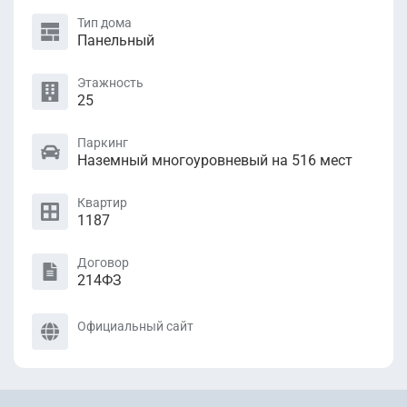
Тип дома
Панельный
Этажность
25
Паркинг
Наземный многоуровневый на 516 мест
Квартир
1187
Договор
214ФЗ
Официальный сайт