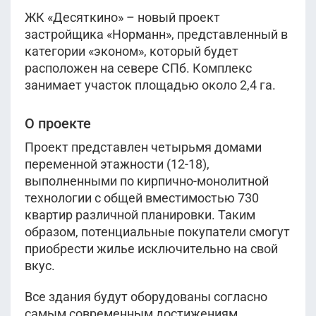
ЖК «Десяткино» – новый проект
застройщика «Норманн», представленный в
категории «эконом», который будет
расположен на севере СПб. Комплекс
занимает участок площадью около 2,4 га.
О проекте
Проект представлен четырьмя домами
переменной этажности (12-18),
выполненными по кирпично-монолитной
технологии с общей вместимостью 730
квартир различной планировки. Таким
образом, потенциальные покупатели смогут
приобрести жилье исключительно на свой
вкус.
Все здания будут оборудованы согласно
самым современным достижениям