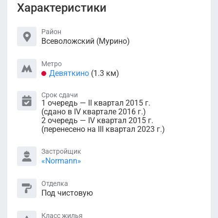
Характеристики
Район
Всеволожский (Мурино)
Метро
Девяткино
(1.3 км)
Срок сдачи
1 очередь — II квартал 2015 г.
(сдано в IV квартале 2016 г.)
2 очередь — IV квартал 2015 г.
(перенесено на III квартал 2023 г.)
Застройщик
«Normann»
Отделка
Под чистовую
Класс жилья