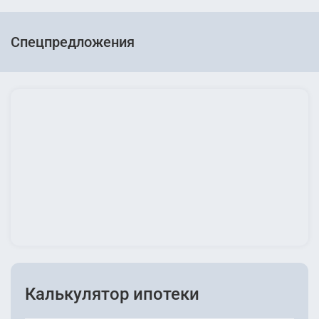
Спецпредложения
Калькулятор ипотеки