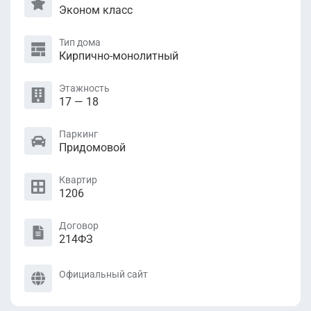
Эконом класс
Тип дома
Кирпично-монолитный
Этажность
17 — 18
Паркинг
Придомовой
Квартир
1206
Договор
214ФЗ
Официальный сайт