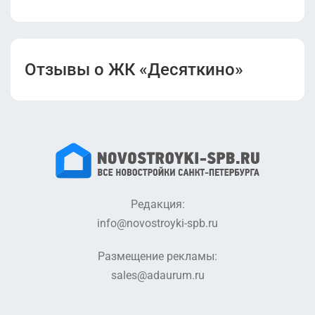
Отзывы о ЖК «Десяткино»
Редакция:
info@novostroyki-spb.ru
Размещение рекламы:
sales@adaurum.ru