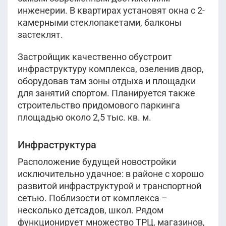
инженерии. В квартирах установят окна с 2-
камерными стеклопакетами, балконы
застеклят.
Застройщик качественно обустроит
инфраструктуру комплекса, озеленив двор,
оборудовав там зоны отдыха и площадки
для занятий спортом. Планируется также
строительство придомового паркинга
площадью около 2,5 тыс. кв. м.
Инфраструктура
Расположение будущей новостройки
исключительно удачное: в районе с хорошо
развитой инфраструктурой и транспортной
сетью. Поблизости от комплекса –
несколько детсадов, школ. Рядом
функционирует множество ТРЦ, магазинов,