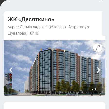
ЖК «Десяткино»
Адрес: Ленинградская область, г. Мурино, ул.
Шувалова, 10/18
1
/
4