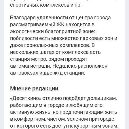
спортивных комплексов и пр.
Благодаря удаленности от центра города
рассматриваемый ЖК находится в
экологически благоприятной зоне:
поблизости есть множество парковых зон и
даже горнолыжных комплексов. В
нескольких шагах от комплекса есть
станция метро, рядом проходят
автомагистрали. Недалеко расположен
автовокзал и две ж/д станции.
Мнение редакции
«Десяткино» отлично подойдет дольщикам,
работающим в городе и любящим его
активную жизнь, но предпочитающим жить
в комфортном, чистом, зеленом пригороде,
от которого есть доступ к курортным зонам.