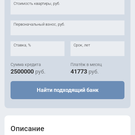
Стоимость квартиры, руб.
Первоначальный взнос, руб.
Ставка, %
Срок, лет
Сумма кредита
Платёж в месяц
2500000
41773
руб.
руб.
Найти подходящий банк
Описание