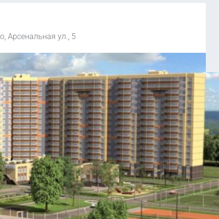
, Арсенальная ул., 5