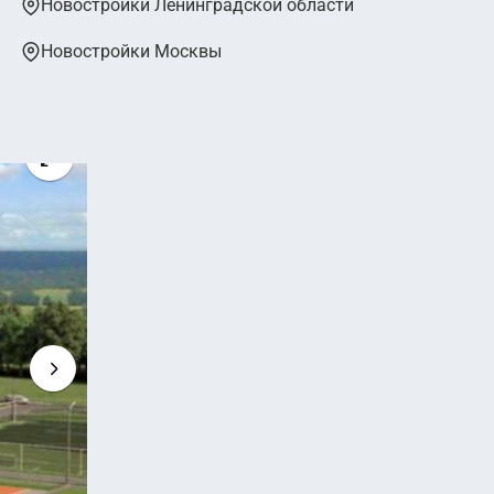
Новостройки Ленинградской области
Новостройки Москвы