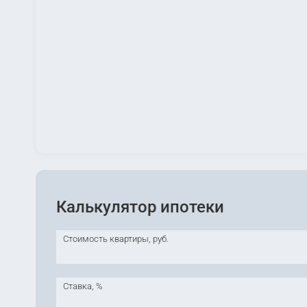
Калькулятор ипотеки
Стоимость квартиры, руб.
Ставка, %