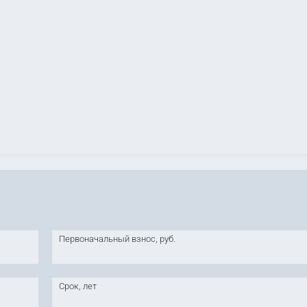
Первоначальный взнос, руб.
Срок, лет