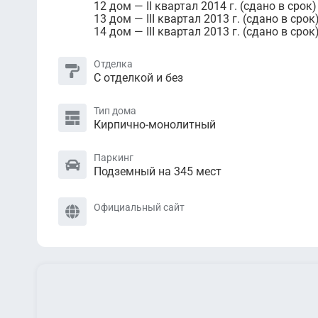
12 дом — II квартал 2014 г. (сдано в срок)
13 дом — III квартал 2013 г. (сдано в срок
14 дом — III квартал 2013 г. (сдано в срок
Отделка
С отделкой и без
Тип дома
Кирпично-монолитный
Паркинг
Подземный на 345 мест
Официальный сайт