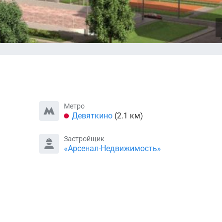
Метро
Девяткино
(2.1 км)
Застройщик
«Арсенал-Недвижимость»