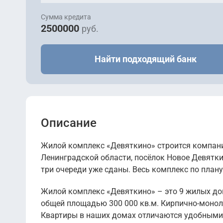
Сумма кредита
2500000
руб.
Найти подходящий банк
Описание
Жилой комплекс «Девяткино» строится компани
Ленинградской области, посёлок Новое Девятки
три очереди уже сданы. Весь комплекс по плану
Жилой комплекс «Девяткино» – это 9 жилых д
общей площадью 300 000 кв.м. Кирпично-монол
Квартиры в наших домах отличаются удобными