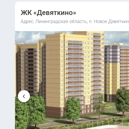
ЖК «Девяткино»
Адрес: Ленинградская область, п. Новое Девяткино