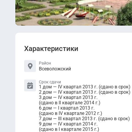
Характеристики
Район
Всеволожский
Срок сдачи
1 дом — IV квартал 2013 г. (сдано в срок)
2 дом — IV квартал 2013 г. (сдано в срок)
3 дом — IV квартал 2013 г.
(сдано в II квартале 2014 г.)
6 дом — I квартал 2013 г.
(сдано в IV квартале 2012 г.)
7 дом — III квартал 2013 г. (сдано в срок)
9 дом — IV квартал 2014 г.
(сдано в I квартале 2015 г.)