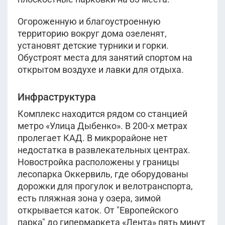
Огороженную и благоустроенную
территорию вокруг дома озеленят,
установят детские турники и горки.
Обустроят места для занятий спортом на
открытом воздухе и лавки для отдыха.
Инфраструктура
Комплекс находится рядом со станцией
метро «Улица Дыбенко». В 200-х метрах
пролегает КАД. В микрорайоне нет
недостатка в развлекательных центрах.
Новостройка расположены у границы
лесопарка Оккервиль, где оборудованы
дорожки для прогулок и велотранспорта,
есть пляжная зона у озера, зимой
открывается каток. От "Европейского
парка" до гипермаркета «Лента» пять минут