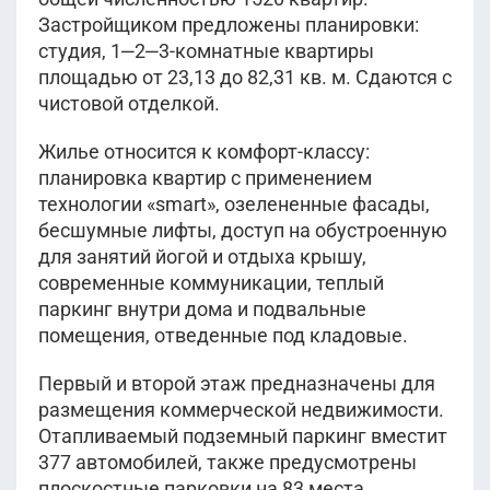
Застройщиком предложены планировки:
студия, 1‒2‒3-комнатные квартиры
площадью от 23,13 до 82,31 кв. м. Сдаются с
чистовой отделкой.
Жилье относится к комфорт-классу:
планировка квартир с применением
технологии «smart», озелененные фасады,
бесшумные лифты, доступ на обустроенную
для занятий йогой и отдыха крышу,
современные коммуникации, теплый
паркинг внутри дома и подвальные
помещения, отведенные под кладовые.
Первый и второй этаж предназначены для
размещения коммерческой недвижимости.
Отапливаемый подземный паркинг вместит
377 автомобилей, также предусмотрены
плоскостные парковки на 83 места.