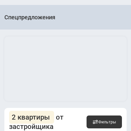
Спецпредложения
2 квартиры
от
Фильтры
застройщика