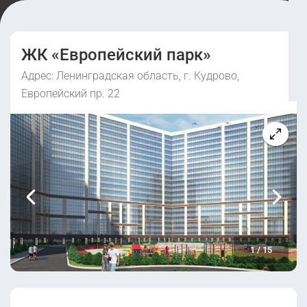
ЖК «Европейский парк»
Адрес: Ленинградская область, г. Кудрово,
Европейский пр. 22
1
/
15