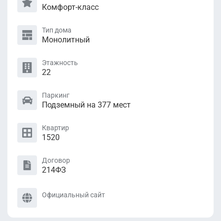
Комфорт-класс
Тип дома
Монолитный
Этажность
22
Паркинг
Подземный на 377 мест
Квартир
1520
Договор
214ФЗ
Официальный сайт