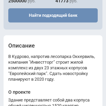
2500000
41773
руб.
руб.
Найти подходящий банк
Описание
В Кудрово, напротив лесопарка Оккервиль,
компания "Инвестторг" строит жилой
комплекс из двух 23 этажных корпусов
"Европейский парк". Сдать новостройку
планируют в 2020 году.
О проекте
Здание представляет собой два корпуса
общей численностью 1520 квартир.