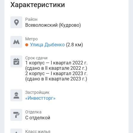
Характеристики
Район
Всеволожский (Кудрово)
Метро
Улица Дыбенко
(2.8 км)
Срок сдачи
1 корпус — I квартал 2022 г.
(сдано в II квартале 2022 г.)
2 корпус — I квартал 2023 г.
(сдано в II квартале 2023 г.)
Застройщик
«Инвестторг»
Отделка
С отделкой
Класс жилья