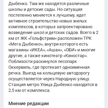
Дыбенко. Там же находятся различные
школы и детские сады. Но ситуация
постепенно меняется к лучшему, идет
активное строительство новых жилых
комплексов, в которых запроектировано
возведение школ и детских садов. Всего в 2
км от ЖК «Гольфстрим» расположен ТРК
«Мега Дыбенко», внутри которого есть
магазины «ИКЕА», «Ашан», «ОБИ» и многие
другие, а также кинотеатр «Киностар».
Поблизости раскинулся лесопарк
Оккервиль, где протекает одноименная
речка. Выезд на кольцевую автодорогу
осуществляется через Народную улицу.
Станция метро Улица Дыбенко находится в
2,5 км от комплекса.
Мнение редакции