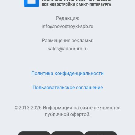
Редакция:
info@novostroyki-spb.ru
Размещение рекламы:
sales@adaurum.ru
Политика конфиденциальности
Пользовательское соглашение
©2013-2026 Информация на сайте не является
публичной офертой.