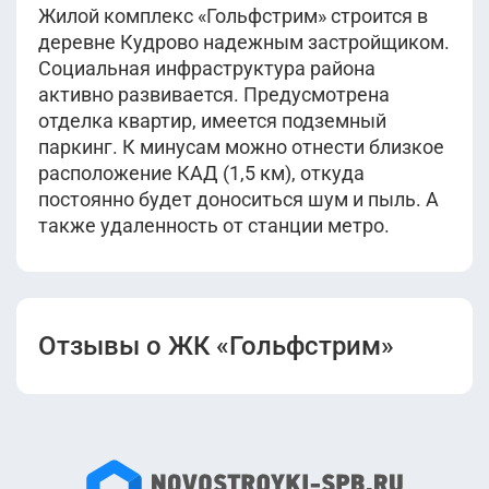
Жилой комплекс «Гольфстрим» строится в
деревне Кудрово надежным застройщиком.
Социальная инфраструктура района
активно развивается. Предусмотрена
отделка квартир, имеется подземный
паркинг. К минусам можно отнести близкое
расположение КАД (1,5 км), откуда
постоянно будет доноситься шум и пыль. А
также удаленность от станции метро.
Отзывы о ЖК «Гольфстрим»