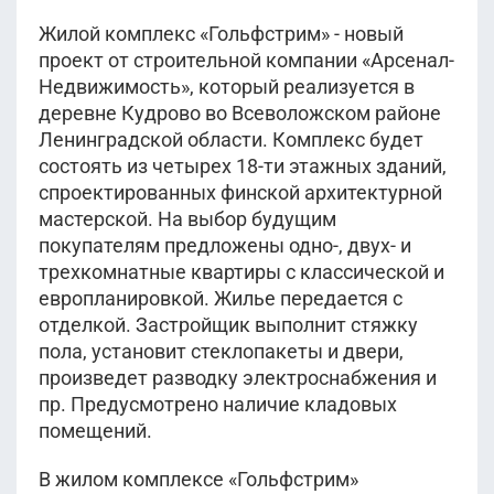
Жилой комплекс «Гольфстрим» - новый
проект от строительной компании «Арсенал-
Недвижимость», который реализуется в
деревне Кудрово во Всеволожском районе
Ленинградской области. Комплекс будет
состоять из четырех 18-ти этажных зданий,
спроектированных финской архитектурной
мастерской. На выбор будущим
покупателям предложены одно-, двух- и
трехкомнатные квартиры с классической и
европланировкой. Жилье передается с
отделкой. Застройщик выполнит стяжку
пола, установит стеклопакеты и двери,
произведет разводку электроснабжения и
пр. Предусмотрено наличие кладовых
помещений.
В жилом комплексе «Гольфстрим»