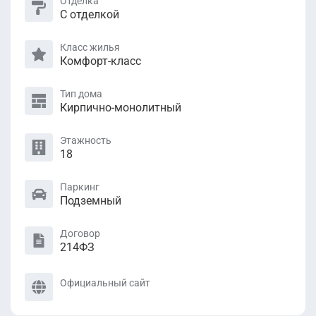
Отделка
С отделкой
Класс жилья
Комфорт-класс
Тип дома
Кирпично-монолитный
Этажность
18
Паркинг
Подземный
Договор
214ФЗ
Официальный сайт