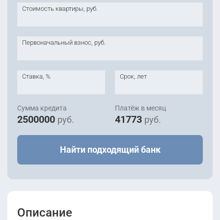
Стоимость квартиры, руб.
Первоначальный взнос, руб.
Ставка, %
Срок, лет
Сумма кредита
Платёж в месяц
2500000
41773
руб.
руб.
Найти подходящий банк
Описание