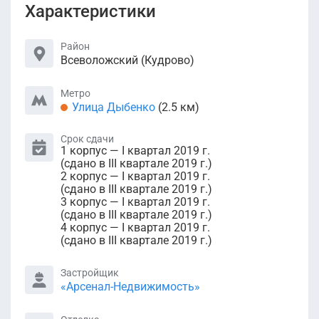
Характеристики
Район
Всеволожский (Кудрово)
Метро
Улица Дыбенко
(2.5 км)
Срок сдачи
1 корпус — I квартал 2019 г.
(сдано в III квартале 2019 г.)
2 корпус — I квартал 2019 г.
(сдано в III квартале 2019 г.)
3 корпус — I квартал 2019 г.
(сдано в III квартале 2019 г.)
4 корпус — I квартал 2019 г.
(сдано в III квартале 2019 г.)
Застройщик
«Арсенал-Недвижимость»