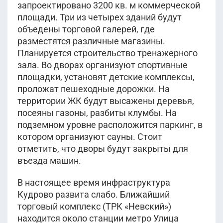
запроектировано 3200 кв. м коммерческой
площади. Три из четырех зданий будут
объедены торговой галерей, где
разместятся различные магазины.
Планируется строительство тренажерного
зала. Во дворах организуют спортивные
площадки, установят детские комплексы,
проложат пешеходные дорожки. На
территории ЖК будут высажены деревья,
посеяны газоны, разбиты клумбы. На
подземном уровне расположится паркинг, в
котором организуют сауны. Стоит
отметить, что дворы будут закрыты для
въезда машин.
В настоящее время инфраструктура
Кудрово развита слабо. Ближайший
торговый комплекс (ТРК «Невский»)
находится около станции метро Улица