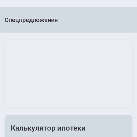
Спецпредложения
Калькулятор ипотеки