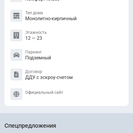
Тип дома
Монолитно-кирпичный
Этажность
12 — 23
Паркинг
Подземный
Договор
ДДУ с эскроу-счетом
Официальный сайт
Спецпредложения