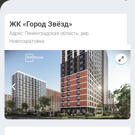
ЖК «Город Звёзд»
Адрес: Ленинградская область, дер.
Новосаратовка
1
/
6