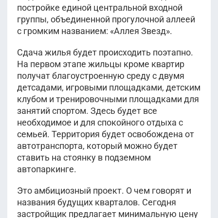
постройке единой центральной входной
Показать ещё
группы, объединенной прогулочной аллеей
с громким названием: «Аллея Звезд».
Сдача жилья будет происходить поэтапно.
На первом этапе жильцы кроме квартир
получат благоустроенную среду с двумя
детсадами, игровыми площадками, детским
клубом и тренировочными площадками для
занятий спортом. Здесь будет все
необходимое и для спокойного отдыха с
семьей. Территория будет освобождена от
автотранспорта, который можно будет
ставить на стоянку в подземном
автопаркинге.
Это амбициозный проект. О чем говорят и
названия будущих кварталов. Сегодня
застройщик предлагает минимальную цену