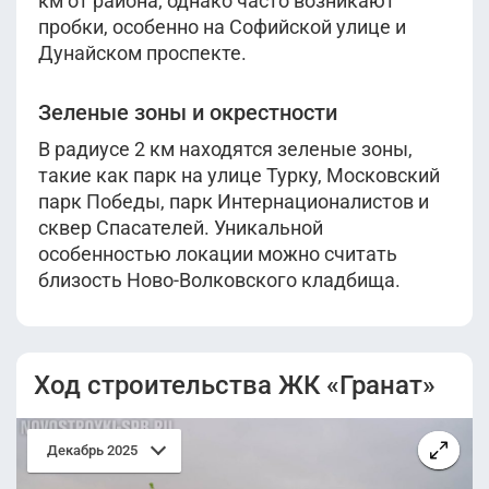
км от района; однако часто возникают
пробки, особенно на Софийской улице и
Дунайском проспекте.
Зеленые зоны и окрестности
В радиусе 2 км находятся зеленые зоны,
такие как парк на улице Турку, Московский
парк Победы, парк Интернационалистов и
сквер Спасателей. Уникальной
особенностью локации можно считать
близость Ново-Волковского кладбища.
Ход строительства ЖК «Гранат»
Декабрь 2025