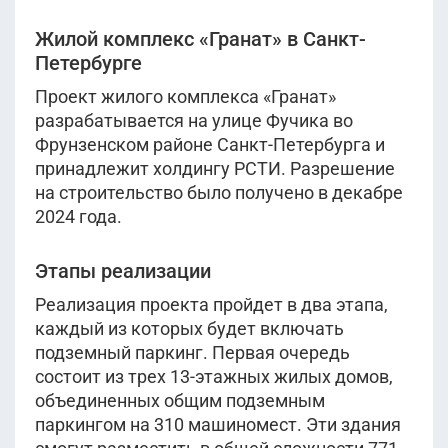
Жилой комплекс «Гранат» в Санкт-
Петербурге
Проект жилого комплекса «Гранат»
разрабатывается на улице Фучика во
Фрунзенском районе Санкт-Петербурга и
принадлежит холдингу РСТИ. Разрешение
на строительство было получено в декабре
2024 года.
Этапы реализации
Реализация проекта пройдет в два этапа,
каждый из которых будет включать
подземный паркинг. Первая очередь
состоит из трех 13-этажных жилых домов,
объединенных общим подземным
паркингом на 310 машиномест. Эти здания