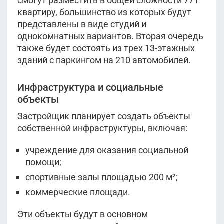
смогут разместить в общей сложности 771
квартиру, большинство из которых будут
представлены в виде студий и
однокомнатных вариантов. Вторая очередь
также будет состоять из трех 13-этажных
зданий с паркингом на 210 автомобилей.
Инфраструктура и социальные
объекты
Застройщик планирует создать объекты
собственной инфраструктуры, включая:
учреждение для оказания социальной
помощи;
спортивные залы площадью 200 м²;
коммерческие площади.
Эти объекты будут в основном