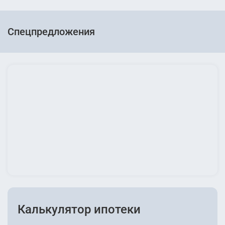
Спецпредложения
Калькулятор ипотеки