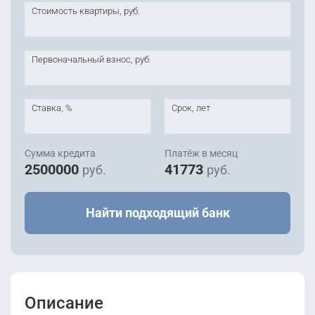
Стоимость квартиры, руб.
Первоначальный взнос, руб.
Ставка, %
Срок, лет
Сумма кредита
Платёж в месяц
2500000
41773
руб.
руб.
Найти подходящий банк
Описание