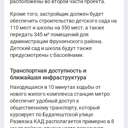
расположены во второй части проекта.
Кроме того, застройщик должен будет
обеспечить строительство детского сада на
110 мест и школы на 550 мест, а также
передать 345 м² помещений для
администрации Фрунзенского района.
Детский сад и школа будут также
предусмотрены с бассейнами.
Транспортная доступность и
ближайшая инфраструктура
Находящаяся в 10 минутах ходьбы от
нового жилого комплекса станция метро
обеспечит удобный доступ к
общественному транспорту, который
курсирует по Будапештской улице.
Развязка КАД располагается примерно в 8