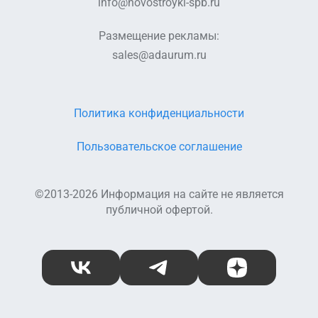
info@novostroyki-spb.ru
Размещение рекламы:
sales@adaurum.ru
Политика конфиденциальности
Пользовательское соглашение
©2013-2026 Информация на сайте не является
публичной офертой.
ВКонтакте
Telegram
Дзен