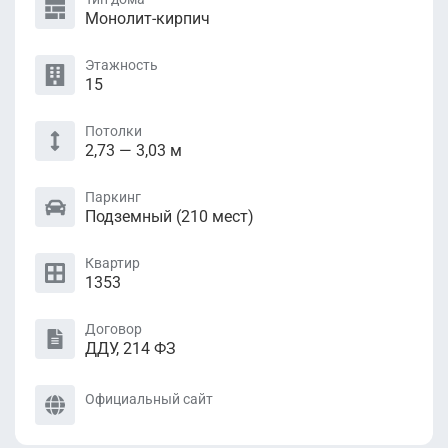
Монолит-кирпич
Этажность
15
Потолки
2,73 — 3,03 м
Паркинг
Подземный (210 мест)
Квартир
1353
Договор
ДДУ, 214 ФЗ
Официальный сайт