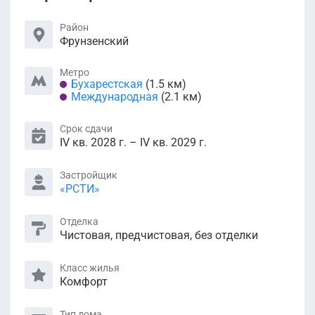
Район
Фрунзенский
Метро
Бухарестская
(1.5 км)
Международная
(2.1 км)
Срок сдачи
IV кв. 2028 г. – IV кв. 2029 г.
Застройщик
«РСТИ»
Отделка
Чистовая, предчистовая, без отделки
Класс жилья
Комфорт
Тип дома