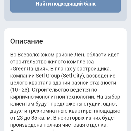
Найти подходящий банк
Описание
Во Всеволожском районе Лен. области идет
строительство жилого комплекса
«GreenЛандия». В планах у застройщика,
компании Setl Group (Setl City), возведение
целого квартала зданий разной этажности
(10 - 23). Строительство ведётся по
кирпично-монолитной технологии. На выбор
клиентам будут предложены студии, одно-,
двух- и трехкомнатные квартиры площадью
от 23 до 85 кв. м. В некоторых из них будет
произведена полная чистовая отделка.