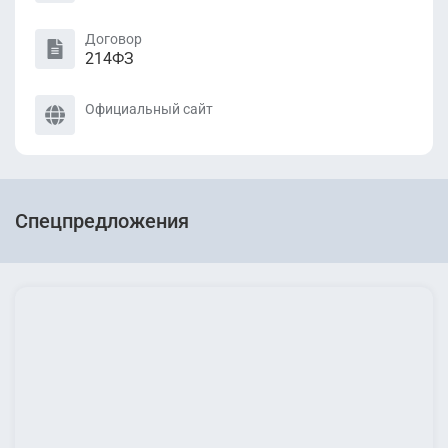
Договор
214ФЗ
Официальный сайт
Спецпредложения