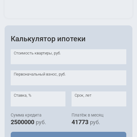
Калькулятор ипотеки
Стоимость квартиры, руб.
Первоначальный взнос, руб.
Ставка, %
Срок, лет
Сумма кредита
Платёж в месяц
2500000
41773
руб.
руб.