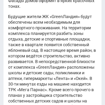
Фасады домов оформят в ярких красочных
тонах.
Будущие жители ЖК «GreenЛандия» будут
обеспечены всем необходимым для
комфортного проживания. На территории
комплекса планируется разбить зоны
отдыха, детские и спортивные площадки,
также в квартале появится собственный
яблоневый сад. В настоящее время район, в
котором ведётся строительство, активно
развивается. В непосредственной близости
от комплекса «GreenЛандия» расположены
школы и детские сады, поликлиники и
аптеки, гипермаркеты «Лента» и «Окей». В
30-ти минутах езды на машине находится
ТРК «Мега Парнас». Кроме всего прочего в
планах у застройщика строительство
собственных детских садов и школы на