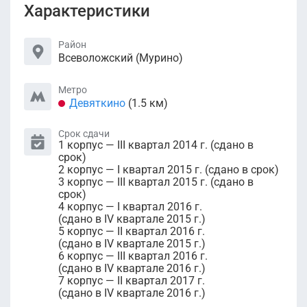
Характеристики
Район
Всеволожский (Мурино)
Метро
Девяткино
(1.5 км)
Срок сдачи
1 корпус — III квартал 2014 г. (сдано в
срок)
2 корпус — I квартал 2015 г. (сдано в срок)
3 корпус — III квартал 2015 г. (сдано в
срок)
4 корпус — I квартал 2016 г.
(сдано в IV квартале 2015 г.)
5 корпус — II квартал 2016 г.
(сдано в IV квартале 2015 г.)
6 корпус — III квартал 2016 г.
(сдано в IV квартале 2016 г.)
7 корпус — II квартал 2017 г.
(сдано в IV квартале 2016 г.)