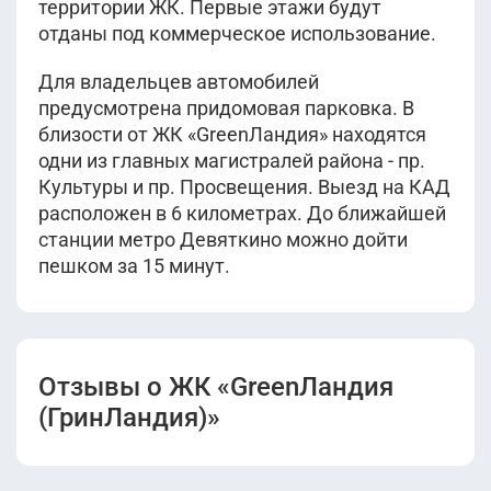
территории ЖК. Первые этажи будут
отданы под коммерческое использование.
Для владельцев автомобилей
предусмотрена придомовая парковка. В
близости от ЖК «GreenЛандия» находятся
одни из главных магистралей района - пр.
Культуры и пр. Просвещения. Выезд на КАД
расположен в 6 километрах. До ближайшей
станции метро Девяткино можно дойти
пешком за 15 минут.
Отзывы о ЖК «GreenЛандия
(ГринЛандия)»