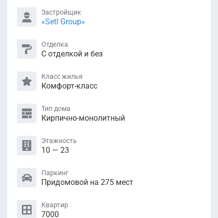
Застройщик
«Setl Group»
Отделка
С отделкой и без
Класс жилья
Комфорт-класс
Тип дома
Кирпично-монолитный
Этажность
10 — 23
Паркинг
Придомовой на 275 мест
Квартир
7000