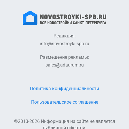
Редакция:
info@novostroyki-spb.ru
Размещение рекламы:
sales@adaurum.ru
Политика конфиденциальности
Пользовательское соглашение
©2013-2026 Информация на сайте не является
публичной офертой.