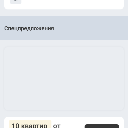
Спецпредложения
10 квартир
от