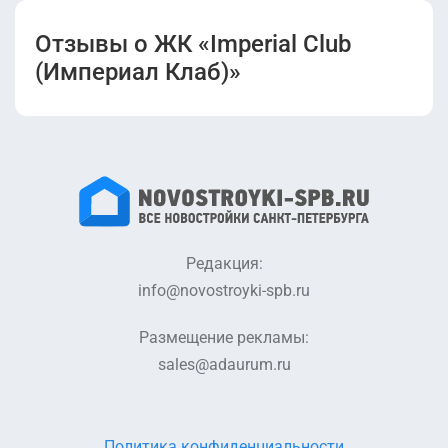
Отзывы о ЖК «Imperial Club
(Империал Клаб)»
Редакция:
info@novostroyki-spb.ru
Размещение рекламы:
sales@adaurum.ru
Политика конфиденциальности