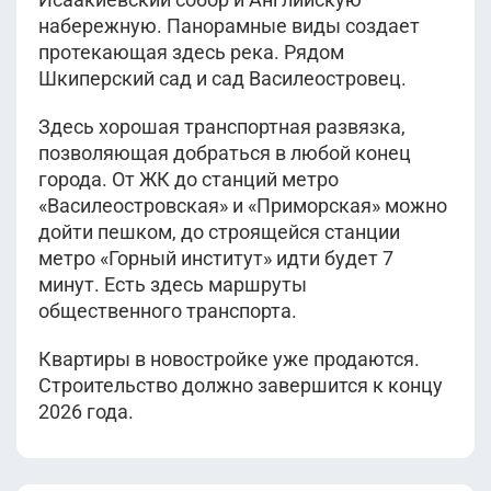
набережную. Панорамные виды создает
протекающая здесь река. Рядом
Шкиперский сад и сад Василеостровец.
Здесь хорошая транспортная развязка,
позволяющая добраться в любой конец
города. От ЖК до станций метро
«Василеостровская» и «Приморская» можно
дойти пешком, до строящейся станции
метро «Горный институт» идти будет 7
минут. Есть здесь маршруты
общественного транспорта.
Квартиры в новостройке уже продаются.
Строительство должно завершится к концу
2026 года.