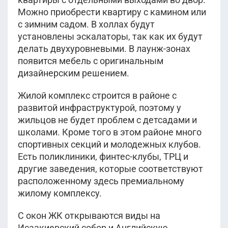
Можно приобрести квартиру с камином или
с зимним садом. В холлах будут
установлены эскалаторы, так как их будут
делать двухуровневыми. В лаунж-зонах
появится мебель с оригинальным
дизайнерским решением.
Жилой комплекс строится в районе с
развитой инфраструктурой, поэтому у
жильцов не будет проблем с детсадами и
школами. Кроме того в этом районе много
спортивных секций и молодежных клубов.
Есть поликлиники, финтес-клубы, ТРЦ и
другие заведения, которые соответствуют
расположенному здесь премиальному
жилому комплексу.
С окон ЖК открываются виды на
Исаакиевский собор и Английскую