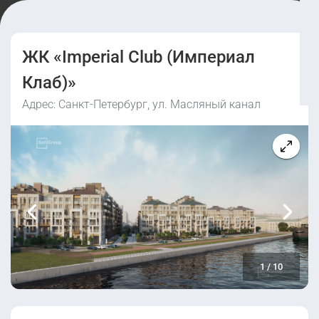
ЖК «Imperial Club (Империал
Клаб)»
Адрес: Санкт-Петербург, ул. Масляный канал
1
/
10