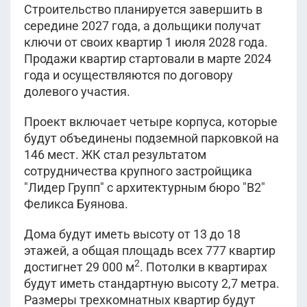
Строительство планируется завершить в
середине 2027 года, а дольщики получат
ключи от своих квартир 1 июля 2028 года.
Продажи квартир стартовали в марте 2024
года и осуществляются по договору
долевого участия.
Проект включает четыре корпуса, которые
будут объединены подземной парковкой на
146 мест. ЖК стал результатом
сотрудничества крупного застройщика
"Лидер Групп" с архитектурным бюро "B2"
Феликса Буянова.
Дома будут иметь высоту от 13 до 18
этажей, а общая площадь всех 777 квартир
2
достигнет 29 000 м
. Потолки в квартирах
будут иметь стандартную высоту 2,7 метра.
Размеры трехкомнатных квартир будут