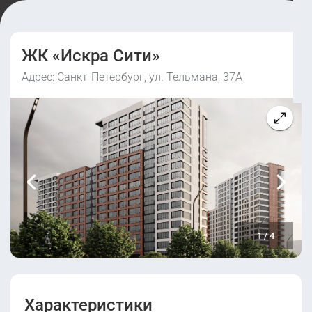
ЖК «Искра Сити»
Адрес: Санкт-Петербург, ул. Тельмана, 37А
1
/
4
Характеристики