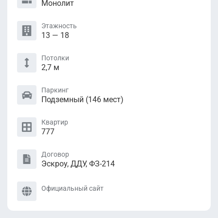
Монолит
Этажность
13 — 18
Потолки
2,7 м
Паркинг
Подземный (146 мест)
Квартир
777
Договор
Эскроу, ДДУ, ФЗ-214
Официальный сайт