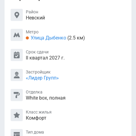
Район
Невский
Метро
Улица Дыбенко
(2.5 км)
Срок сдачи
II квартал 2027 г.
Застройщик
«Лидер Групп»
Отделка
White box, полная
Класс жилья
Комфорт
Тип дома