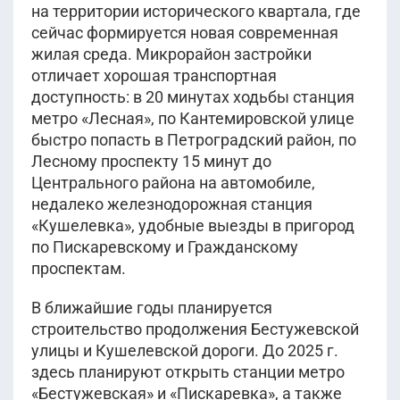
на территории исторического квартала, где
сейчас формируется новая современная
жилая среда. Микрорайон застройки
отличает хорошая транспортная
доступность: в 20 минутах ходьбы станция
метро «Лесная», по Кантемировской улице
быстро попасть в Петроградский район, по
Лесному проспекту 15 минут до
Центрального района на автомобиле,
недалеко железнодорожная станция
«Кушелевка», удобные выезды в пригород
по Пискаревскому и Гражданскому
проспектам.
В ближайшие годы планируется
строительство продолжения Бестужевской
улицы и Кушелевской дороги. До 2025 г.
здесь планируют открыть станции метро
«Бестужевская» и «Пискаревка», а также