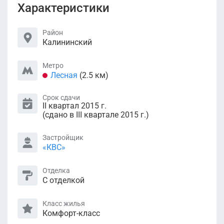
Характеристики
Район
Калининский
Метро
Лесная
(2.5 км)
Срок сдачи
II квартал 2015 г.
(сдано в III квартале 2015 г.)
Застройщик
«КВС»
Отделка
С отделкой
Класс жилья
Комфорт-класс