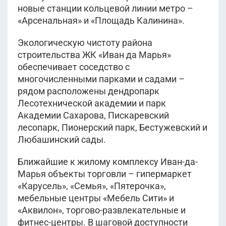
новые станции кольцевой линии метро –
«Арсенальная» и «Площадь Калинина».
Экологическую чистоту района
строительства ЖК «Иван да Марья»
обеспечивает соседство с
многочисленными парками и садами –
рядом расположены дендропарк
Лесотехнической академии и парк
Академии Сахарова, Пискаревский
лесопарк, Пионерский парк, Бестужевский и
Любашинский сады.
Ближайшие к жилому комплексу Иван-да-
Марья объекты торговли – гипермаркет
«Карусель», «Семья», «Пятерочка»,
мебельные центры «Мебель Сити» и
«Аквилон», торгово-развлекательные и
фитнес-центры. В шаговой доступности