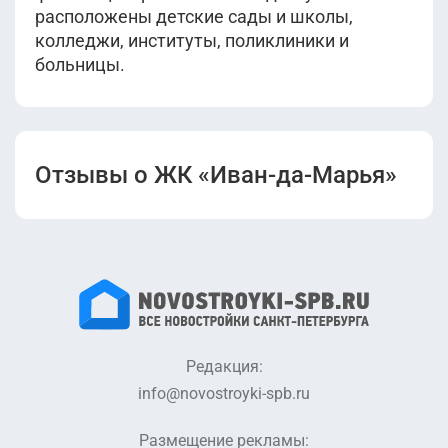
расположены детские сады и школы,
колледжи, институты, поликлиники и
больницы.
Отзывы о ЖК «Иван-да-Марья»
Редакция:
info@novostroyki-spb.ru
Размещение рекламы: