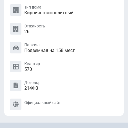
Тип дома
Кирпично-монолитный
Этажность
26
Паркинг
Подземная на 158 мест
Квартир
570
Договор
214ФЗ
Официальный сайт