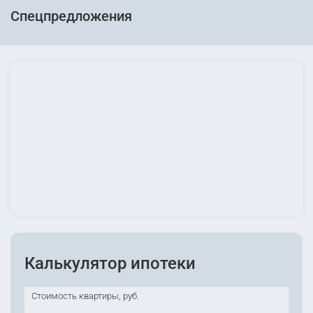
Спецпредложения
Калькулятор ипотеки
Стоимость квартиры, руб.