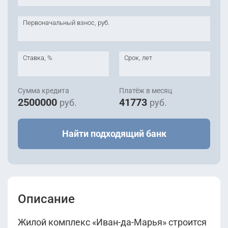
Первоначальный взнос, руб.
Ставка, %
Срок, лет
Сумма кредита
Платёж в месяц
2500000
41773
руб.
руб.
Найти подходящий банк
Описание
Жилой комплекс «Иван-да-Марья» строится