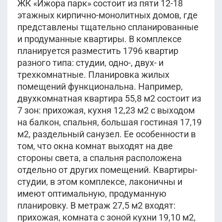
ЖК «Ижора парк» состоит из пяти 12-18
этажных кирпично-монолитных домов, где
представлены тщательно спланированные
и продуманные квартиры. В комплексе
планируется разместить 1796 квартир
разного типа: студии, одно-, двух- и
трехкомнатные. Планировка жилых
помещений функциональна. Например,
двухкомнатная квартира 55,8 м2 состоит из
7 зон: прихожая, кухня 12,23 м2 с выходом
на балкон, спальня, большая гостиная 17,19
м2, раздельный санузел. Ее особенности в
том, что окна комнат выходят на две
стороны света, а спальня расположена
отдельно от других помещений. Квартиры-
студии, в этом комплексе, лаконичны и
имеют оптимальную, продуманную
планировку. В метраж 27,5 м2 входят:
прихожая, комната с зоной кухни 19,10 м2,