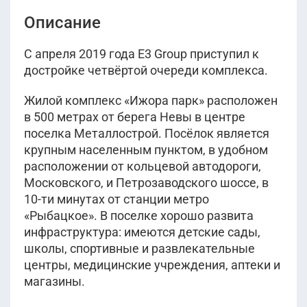
Описание
С апреля 2019 года E3 Group приступил к
достройке четвёртой очереди комплекса.
Жилой комплекс «Ижора парк» расположен
в 500 метрах от берега Невы в центре
поселка Металлострой. Посёлок является
крупным населенным пунктом, в удобном
расположении от кольцевой автодороги,
Московского, и Петрозаводского шоссе, в
10-ти минутах от станции метро
«Рыбацкое». В поселке хорошо развита
инфраструктура: имеются детские сады,
школы, спортивные и развлекательные
центры, медицинские учреждения, аптеки и
магазины.