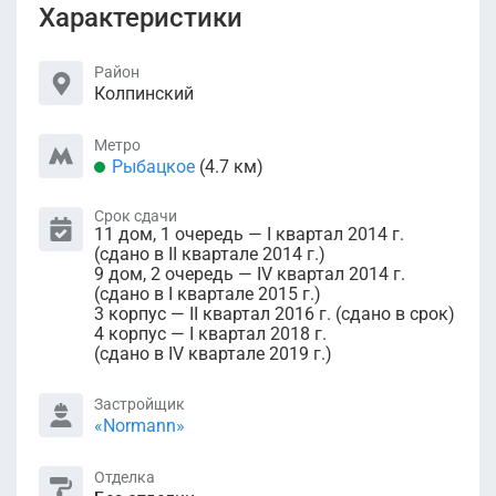
Характеристики
Район
Колпинский
Метро
Рыбацкое
(4.7 км)
Срок сдачи
11 дом, 1 очередь — I квартал 2014 г.
(сдано в II квартале 2014 г.)
9 дом, 2 очередь — IV квартал 2014 г.
(сдано в I квартале 2015 г.)
3 корпус — II квартал 2016 г. (сдано в срок)
4 корпус — I квартал 2018 г.
(сдано в IV квартале 2019 г.)
Застройщик
«Normann»
Отделка