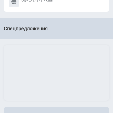
Официальный сайт
Спецпредложения