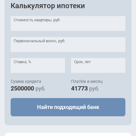
Калькулятор ипотеки
Стоимость квартиры, руб.
Первоначальный взнос, руб.
Ставка, %
Срок, лет
Сумма кредита
Платёж в месяц
2500000
41773
руб.
руб.
Найти подходящий банк