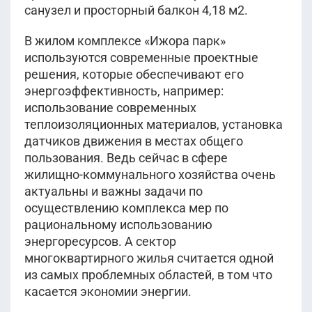
санузел и просторный балкон 4,18 м2.
В жилом комплексе «Ижора парк»
используются современные проектные
решения, которые обеспечивают его
энергоэффективность, например:
использование современных
теплоизоляционных материалов, установка
датчиков движения в местах общего
пользования. Ведь сейчас в сфере
жилищно-коммунального хозяйства очень
актуальны и важны задачи по
осуществлению комплекса мер по
рациональному использованию
энергоресурсов. А сектор
многоквартирного жилья считается одной
из самых проблемных областей, в том что
касается экономии энергии.