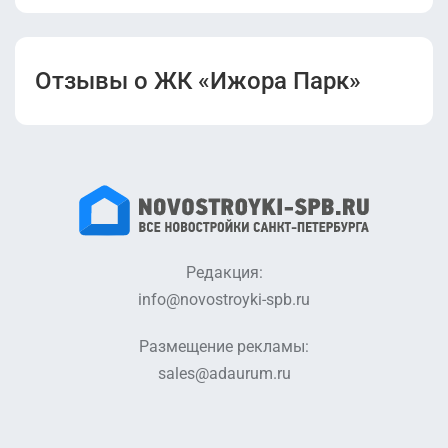
Отзывы о ЖК «Ижора Парк»
Редакция:
info@novostroyki-spb.ru
Размещение рекламы:
sales@adaurum.ru