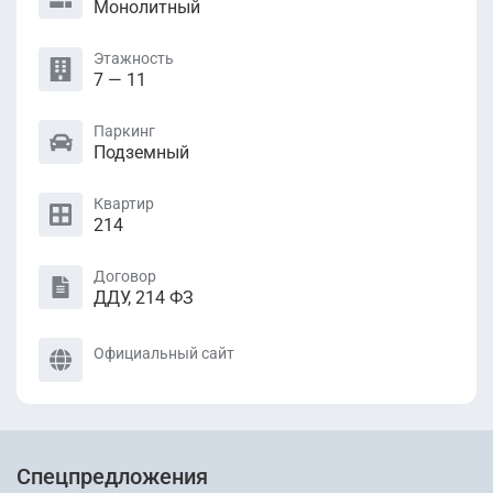
Монолитный
Этажность
7 — 11
Паркинг
Подземный
Квартир
214
Договор
ДДУ, 214 ФЗ
Официальный сайт
Спецпредложения