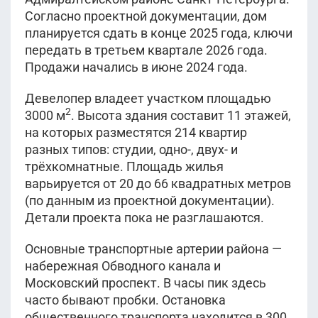
Согласно проектной документации, дом
планируется сдать в конце 2025 года, ключи
передать в третьем квартале 2026 года.
Продажи начались в июне 2024 года.
Девелопер владеет участком площадью
2
3000 м
. Высота здания составит 11 этажей,
на которых разместятся 214 квартир
разных типов: студии, одно-, двух- и
трёхкомнатные. Площадь жилья
варьируется от 20 до 66 квадратных метров
(по данным из проектной документации).
Детали проекта пока не разглашаются.
Основные транспортные артерии района —
набережная Обводного канала и
Московский проспект. В часы пик здесь
часто бывают пробки. Остановка
общественного транспорта находится в 300