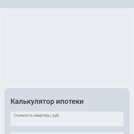
Калькулятор ипотеки
Стоимость квартиры, руб.