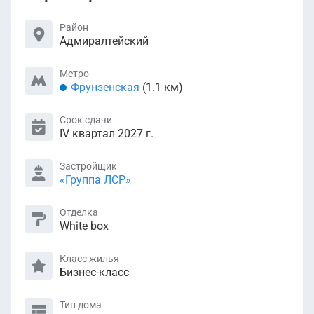
Район
Адмиралтейский
Метро
Фрунзенская
(1.1 км)
Срок сдачи
IV квартал 2027 г.
Застройщик
«Группа ЛСР»
Отделка
White box
Класс жилья
Бизнес-класс
Тип дома