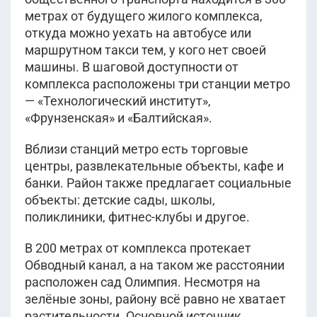
метрах от будущего жилого комплекса,
откуда можно уехать на автобусе или
маршрутном такси тем, у кого нет своей
машины. В шаговой доступности от
комплекса расположены три станции метро
— «Технологический институт»,
«Фрунзенская» и «Балтийская».
Вблизи станций метро есть торговые
центры, развлекательные объекты, кафе и
банки. Район также предлагает социальные
объекты: детские сады, школы,
поликлиники, фитнес-клубы и другое.
В 200 метрах от комплекса протекает
Обводный канал, а на таком же расстоянии
расположен сад Олимпия. Несмотря на
зелёные зоны, району всё равно не хватает
растительности. Основной источник