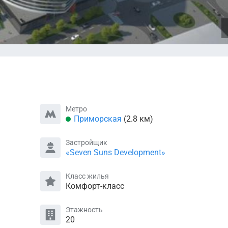
Метро
Приморская
(2.8 км)
Застройщик
«Seven Suns Development»
Класс жилья
Комфорт-класс
Этажность
20