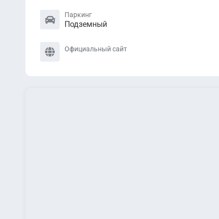
Паркинг
Подземный
Официальный сайт