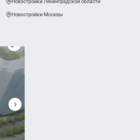
Новостройки Ленинградской области
Новостройки Москвы