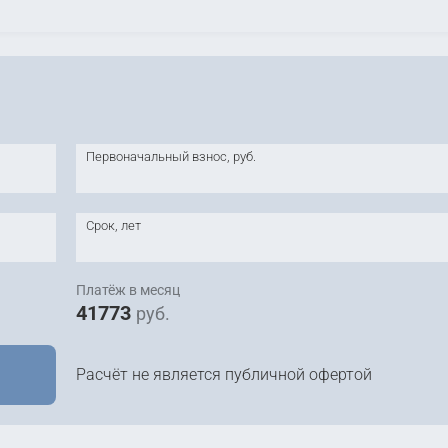
Первоначальный взнос, руб.
Срок, лет
Платёж в месяц
41773
руб.
Расчёт не является публичной офертой