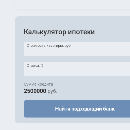
Калькулятор ипотеки
Стоимость квартиры, руб.
Ставка, %
Сумма кредита
2500000
руб.
Найти подходящий банк