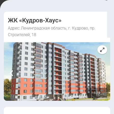
ЖК «Кудров-Хаус»
Адрес: Ленинградская область, г. Кудрово, пр.
Строителей, 18
1
/
9