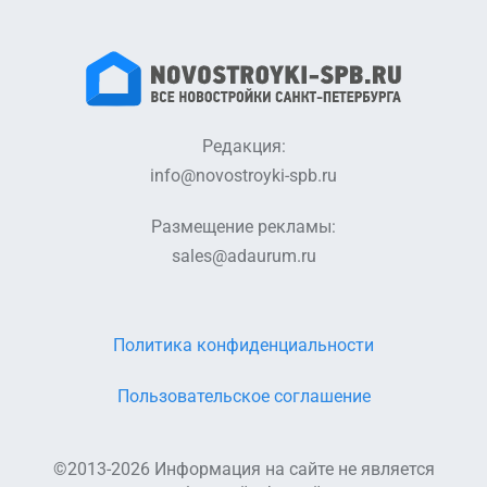
Редакция:
info@novostroyki-spb.ru
Размещение рекламы:
sales@adaurum.ru
Политика конфиденциальности
Пользовательское соглашение
©2013-2026 Информация на сайте не является