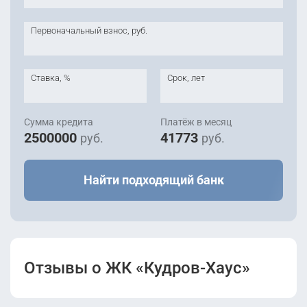
Первоначальный взнос, руб.
Ставка, %
Срок, лет
Сумма кредита
Платёж в месяц
2500000
41773
руб.
руб.
Найти подходящий банк
Отзывы о ЖК «Кудров-Хаус»