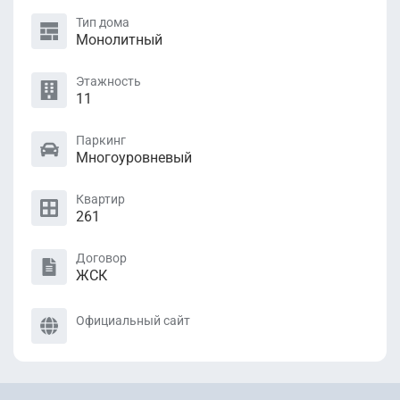
Тип дома
Монолитный
Этажность
11
Паркинг
Многоуровневый
Квартир
261
Договор
ЖСК
Официальный сайт