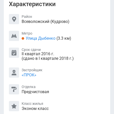
Характеристики
Район
Всеволожский (Кудрово)
Метро
Улица Дыбенко
(3.3 км)
Срок сдачи
II квартал 2016 г.
(сдано в I квартале 2018 г.)
Застройщик
«ПРОК»
Отделка
Предчистовая
Класс жилья
Эконом класс