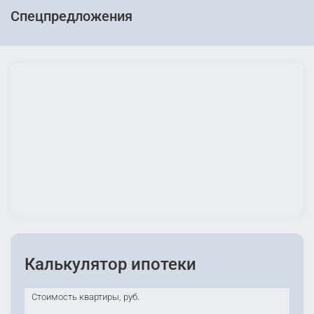
Спецпредложения
Калькулятор ипотеки
Стоимость квартиры, руб.