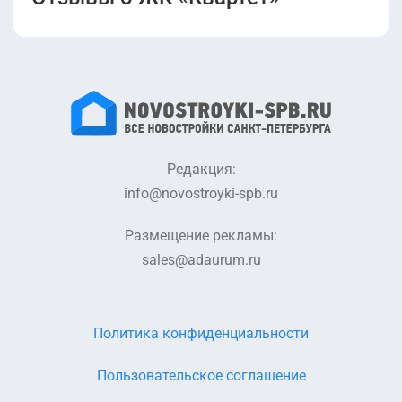
Редакция:
info@novostroyki-spb.ru
Размещение рекламы:
sales@adaurum.ru
Политика конфиденциальности
Пользовательское соглашение