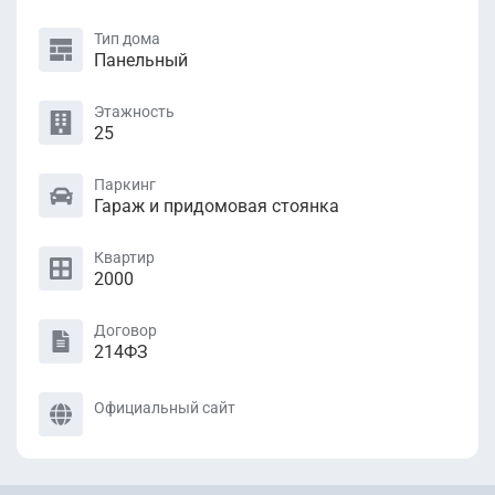
Тип дома
Панельный
Этажность
25
Паркинг
Гараж и придомовая стоянка
Квартир
2000
Договор
214ФЗ
Официальный сайт