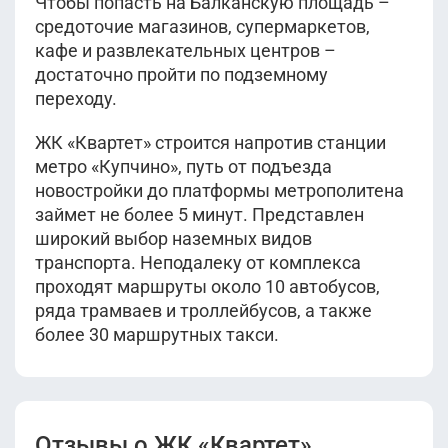
Чтобы попасть на Балканскую площадь –
средоточие магазинов, супермаркетов,
кафе и развлекательных центров –
достаточно пройти по подземному
переходу.
ЖК «Квартет» строится напротив станции
метро «Купчино», путь от подъезда
новостройки до платформы метрополитена
займет не более 5 минут. Представлен
широкий выбор наземных видов
транспорта. Неподалеку от комплекса
проходят маршруты около 10 автобусов,
ряда трамваев и троллейбусов, а также
более 30 маршрутных такси.
Отзывы о ЖК «Квартет»