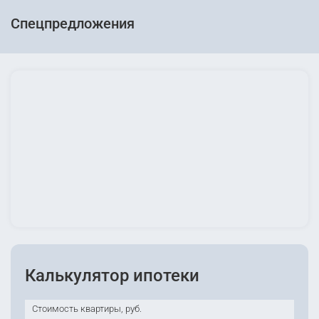
Спецпредложения
Калькулятор ипотеки
Стоимость квартиры, руб.