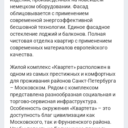
немецком оборудовании. Фасад
облицовывается с применением
современной энергоэффективной
бесшовной технологии. Единое фасадное
остекление лоджий и балконов. Полная
чистовая отделка квартир с применением
современных материалов европейского
качества.
Жилой комплекс «Квартет» расположен в
одном из самых престижных и комфортных
для проживания районов Санкт-Петербурга
– Московском. Рядом с комплексом
представлена разнообразная социальная и
торгово-сервисная инфраструктура.
Особенность окружения «Квартета» – это
доступность благ цивилизации как
Московского, так и Фрунзенского района.