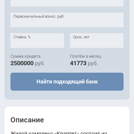
Первоначальный взнос, руб.
Ставка, %
Срок, лет
Сумма кредита
Платёж в месяц
2500000
41773
руб.
руб.
Найти подходящий банк
Описание
Жилой комплекс «Квартет» состоит из