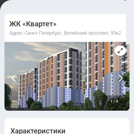
ЖК «Квартет»
Адрес: Санкт-Петербург, Витебский проспект, 99к2
1
/
3
Характеристики