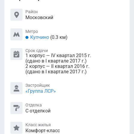
Район
Московский
Метро
Купчино
(0.3 км)
Срок сдачи
1 корпус — IV квартал 2015 г.
(сдано в I квартале 2017 г.)
2 корпус — II квартал 2016 г.
(сдано в I квартале 2017 г.)
Застройщик
«Группа ЛСР»
Отделка
С отделкой
Класс жилья
Комфорт-класс