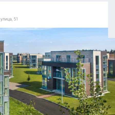
 улица, 51