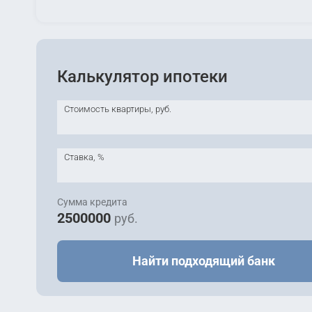
Калькулятор ипотеки
Стоимость квартиры, руб.
Ставка, %
Сумма кредита
2500000
руб.
Найти подходящий банк