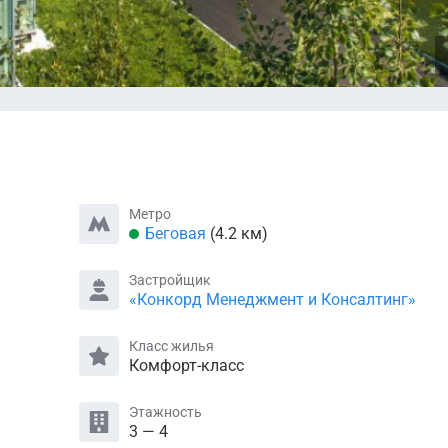
Метро
Беговая
(4.2 км)
Застройщик
«Конкорд Менеджмент и Консалтинг»
Класс жилья
Комфорт-класс
Этажность
3 — 4