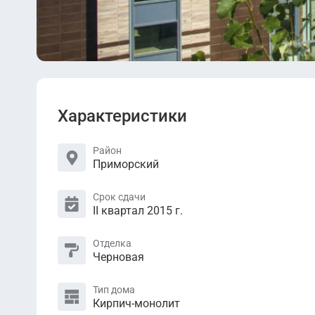
Характеристики
Район
Приморский
Срок сдачи
II квартал 2015 г.
Отделка
Черновая
Тип дома
Кирпич-монолит