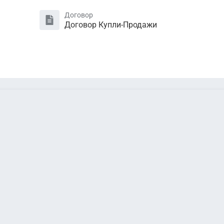
Договор
Договор Купли-Продажи