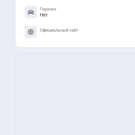
Паркинг
Нет
Официальный сайт