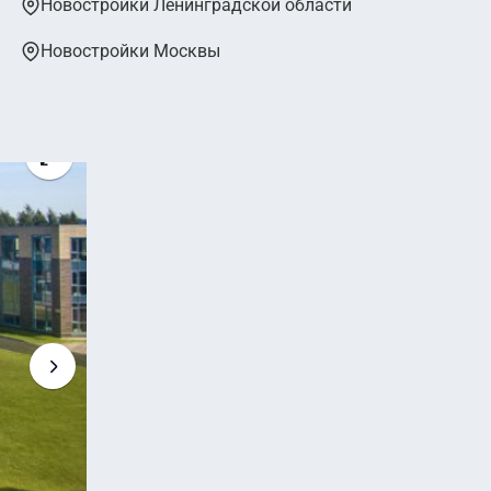
Новостройки Ленинградской области
Новостройки Москвы