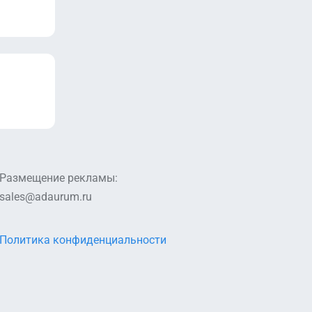
Размещение рекламы:
sales@adaurum.ru
Политика конфиденциальности