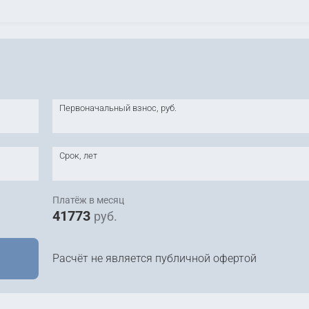
Первоначальный взнос, руб.
Срок, лет
Платёж в месяц
41773
руб.
Расчёт не является публичной офертой