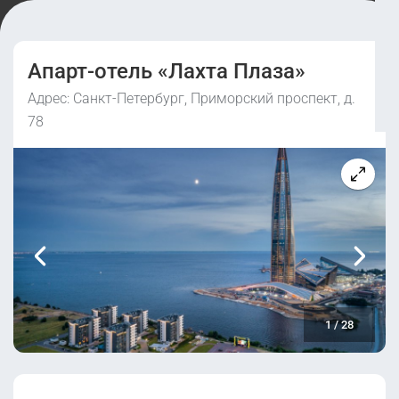
Апарт-отель «Лахта Плаза»
Адрес: Санкт-Петербург, Приморский проспект, д.
78
1
/
28