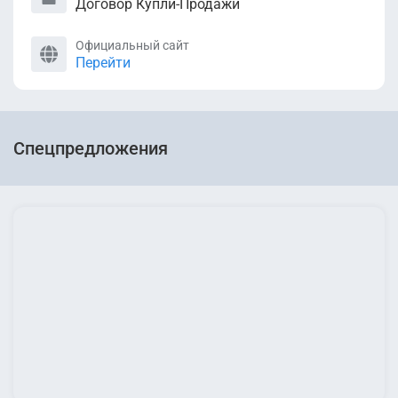
Договор Купли-Продажи
Официальный сайт
Перейти
Спецпредложения