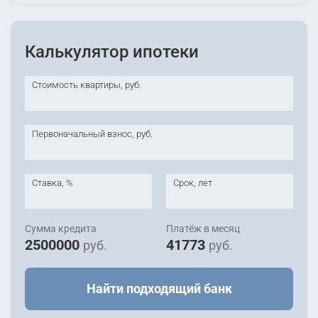
Калькулятор ипотеки
Стоимость квартиры, руб.
Первоначальный взнос, руб.
Ставка, %
Срок, лет
Сумма кредита
Платёж в месяц
2500000
41773
руб.
руб.
Найти подходящий банк