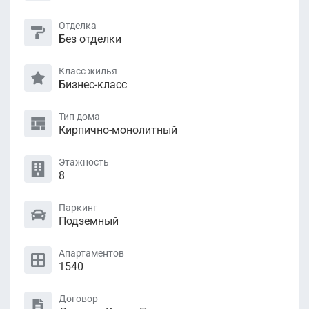
Отделка
Без отделки
Класс жилья
Бизнес-класс
Тип дома
Кирпично-монолитный
Этажность
8
Паркинг
Подземный
Апартаментов
1540
Договор