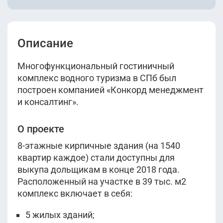
Описание
Многофункциональный гостиничный
комплекс водного туризма в СПб был
построен компанией «Конкорд менеджмент
и консалтинг».
О проекте
8-этажные кирпичные здания (на 1540
квартир каждое) стали доступны для
выкупа дольщикам в конце 2018 года.
Расположенный на участке в 39 тыс. м2
комплекс включает в себя:
5 жилых зданий;