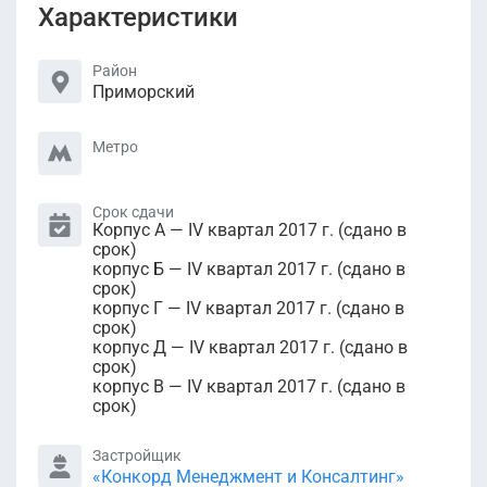
Характеристики
Район
Приморский
Метро
Срок сдачи
Корпус А — IV квартал 2017 г. (сдано в
срок)
корпус Б — IV квартал 2017 г. (сдано в
срок)
корпус Г — IV квартал 2017 г. (сдано в
срок)
корпус Д — IV квартал 2017 г. (сдано в
срок)
корпус В — IV квартал 2017 г. (сдано в
срок)
Застройщик
«Конкорд Менеджмент и Консалтинг»