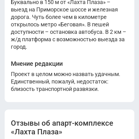
Буквально в 150 м от «Лахта Плаза» –
выезд на Приморское шоссе и железная
дорога. Чуть более чем в километре
открылось метро «Беговая». В пешей
доступности – остановка автобуса. В 2 км –
ж/д платформа с возможностью выезда за
город.
Мнение редакции
Проект в целом можно назвать удачным.
Единственный, пожалуй, недостаток:
близость транспортной развязки.
Отзывы об апарт-комплексе
«Лахта Плаза»