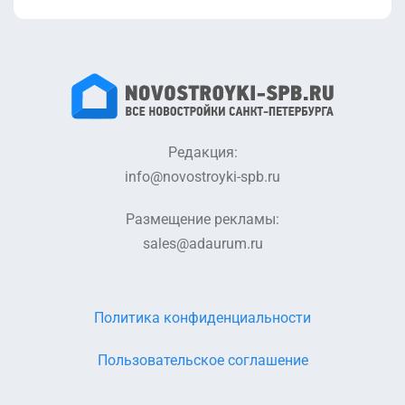
Редакция:
info@novostroyki-spb.ru
Размещение рекламы:
sales@adaurum.ru
Политика конфиденциальности
Пользовательское соглашение