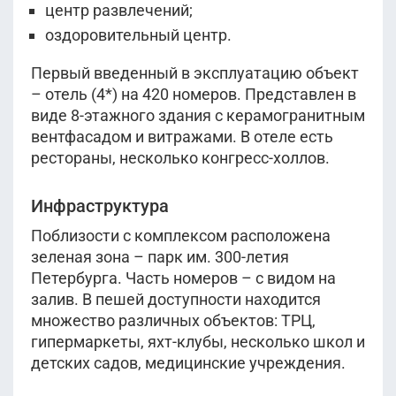
центр развлечений;
оздоровительный центр.
Первый введенный в эксплуатацию объект
– отель (4*) на 420 номеров. Представлен в
виде 8-этажного здания с керамогранитным
вентфасадом и витражами. В отеле есть
рестораны, несколько конгресс-холлов.
Инфраструктура
Поблизости с комплексом расположена
зеленая зона – парк им. 300-летия
Петербурга. Часть номеров – с видом на
залив. В пешей доступности находится
множество различных объектов: ТРЦ,
гипермаркеты, яхт-клубы, несколько школ и
детских садов, медицинские учреждения.