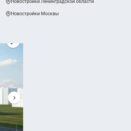
Новостройки Ленинградской области
Новостройки Москвы