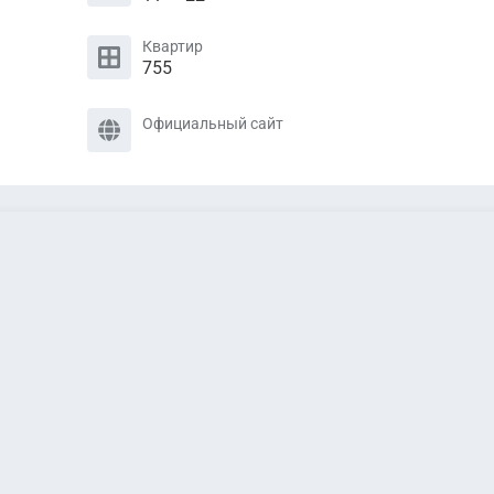
Квартир
755
Официальный сайт