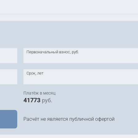
Первоначальный взнос, руб.
Срок, лет
Платёж в месяц
41773
руб.
Расчёт не является публичной офертой