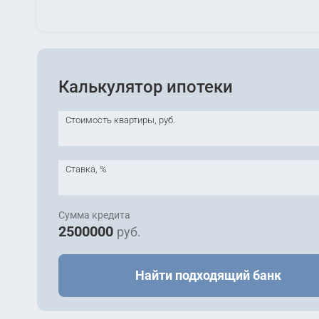
Калькулятор ипотеки
Стоимость квартиры, руб.
Ставка, %
Сумма кредита
2500000
руб.
Найти подходящий банк