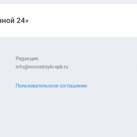
нной 24»
Редакция:
info@novostroyki-spb.ru
Пользовательское соглашение