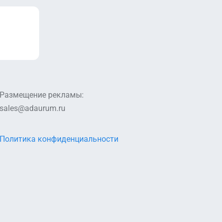
Размещение рекламы:
sales@adaurum.ru
Политика конфиденциальности