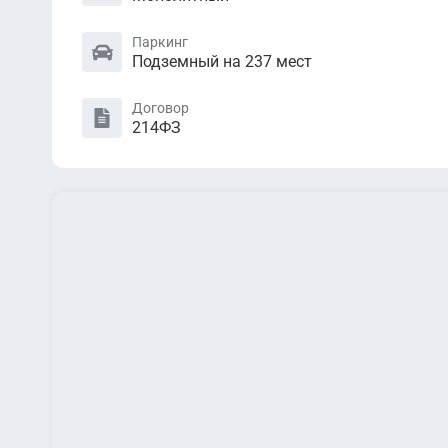
Паркинг
Подземный на 237 мест
Договор
214ФЗ