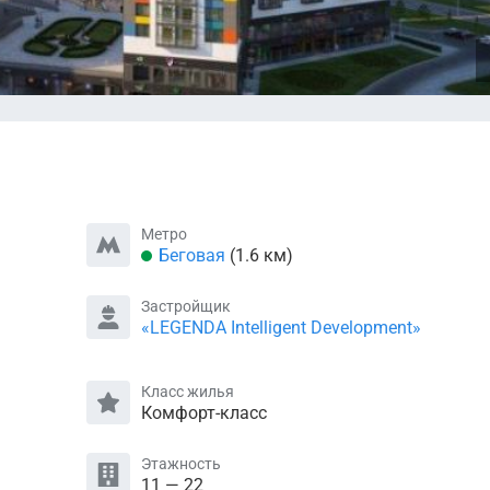
Метро
Беговая
(1.6 км)
Застройщик
«LEGENDA Intelligent Development»
Класс жилья
Комфорт-класс
Этажность
11 — 22