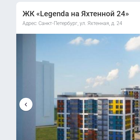
ЖК «Legenda на Яхтенной 24»
Адрес: Санкт-Петербург, ул. Яхтенная, д. 24