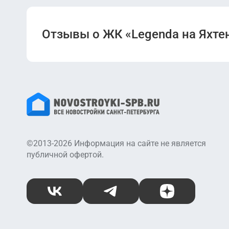
Отзывы о ЖК «Legenda на Яхте
©2013-2026 Информация на сайте не является
публичной офертой.
ВКонтакте
Telegram
Дзен