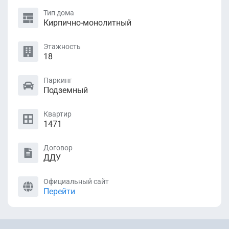
Тип дома
Кирпично-монолитный
Этажность
18
Паркинг
Подземный
Квартир
1471
Договор
ДДУ
Официальный сайт
Перейти