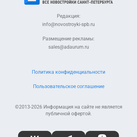
Редакция:
info@novostroyki-spb.ru
Размещение рекламы:
sales@adaurum.ru
Политика конфиденциальности
Пользовательское соглашение
©2013-2026 Информация на сайте не является
публичной офертой.