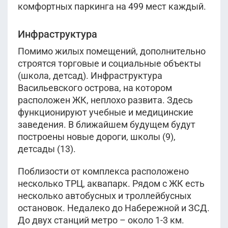
комфортных паркинга на 499 мест каждый.
Инфраструктура
Показать ещё
Помимо жилых помещений, дополнительно
строятся торговые и социальные объекты
(школа, детсад). Инфраструктура
Васильевского острова, на котором
расположен ЖК, неплохо развита. Здесь
функционируют учебные и медицинские
заведения. В ближайшем будущем будут
построены новые дороги, школы (9),
детсады (13).
Поблизости от комплекса расположено
несколько ТРЦ, аквапарк. Рядом с ЖК есть
несколько автобусных и троллейбусных
остановок. Недалеко до Набережной и ЗСД.
До двух станций метро – около 1-3 км.