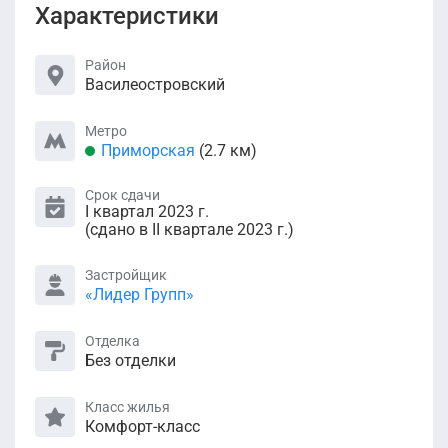
Характеристики
Район
Василеостровский
Метро
Приморская
(2.7 км)
Срок сдачи
I квартал 2023 г.
(сдано в II квартале 2023 г.)
Застройщик
«Лидер Групп»
Отделка
Без отделки
Класс жилья
Комфорт-класс