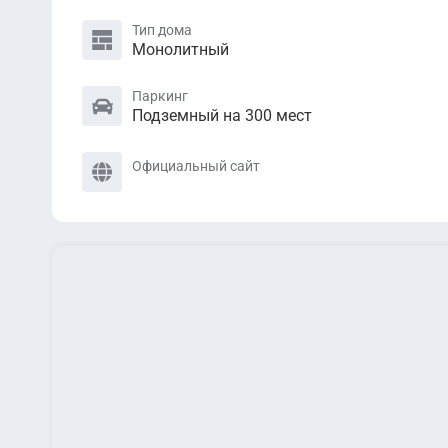
Тип дома
Монолитный
Паркинг
Подземный на 300 мест
Официальный сайт