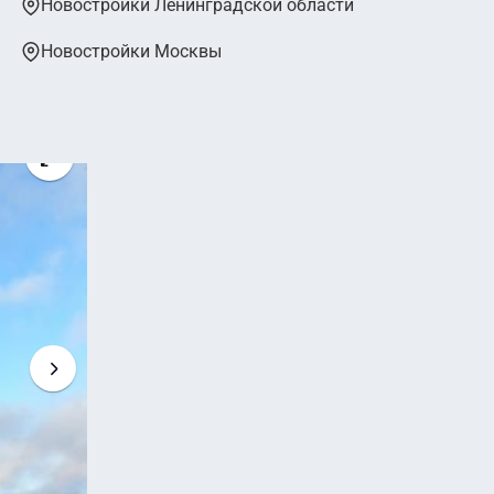
Новостройки Ленинградской области
Новостройки Москвы