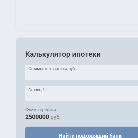
Калькулятор ипотеки
Стоимость квартиры, руб.
Ставка, %
Сумма кредита
2500000
руб.
Найти подходящий банк