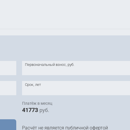
Первоначальный взнос, руб.
Срок, лет
Платёж в месяц
41773
руб.
Расчёт не является публичной офертой