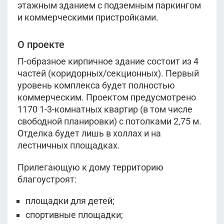
этажным зданием с подземным паркингом
и коммерческими пристройками.
О проекте
П-образное кирпичное здание состоит из 4
частей (коридорных/секционных). Первый
уровень комплекса будет полностью
коммерческим. Проектом предусмотрено
1170 1-3-комнатных квартир (в том числе
свободной планировки) с потолками 2,75 м.
Отделка будет лишь в холлах и на
лестничных площадках.
Прилегающую к дому территорию
благоустроят:
площадки для детей;
спортивные площадки;