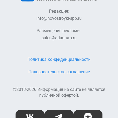
Редакция:
info@novostroyki-spb.ru
Размещение рекламы:
sales@adaurum.ru
Политика конфиденциальности
Пользовательское соглашение
©2013-2026 Информация на сайте не является
публичной офертой.