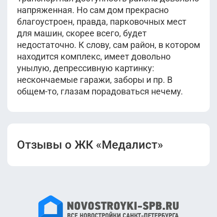
напряженная. Но сам дом прекрасно
благоустроен, правда, парковочных мест
для машин, скорее всего, будет
недостаточно. К слову, сам район, в котором
находится комплекс, имеет довольно
унылую, депрессивную картинку:
нескончаемые гаражи, заборы и пр. В
общем-то, глазам порадоваться нечему.
Отзывы о ЖК «Медалист»