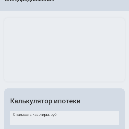
Калькулятор ипотеки
Стоимость квартиры, руб.