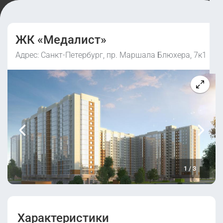
ЖК «Медалист»
Адрес: Санкт-Петербург, пр. Маршала Блюхера, 7к1
1
/
3
Характеристики