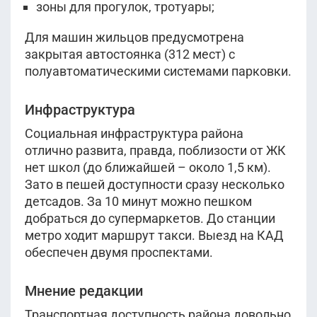
зоны для прогулок, тротуары;
Для машин жильцов предусмотрена
закрытая автостоянка (312 мест) с
полуавтоматическими системами парковки.
Инфраструктура
Социальная инфраструктура района
отлично развита, правда, поблизости от ЖК
нет школ (до ближайшей – около 1,5 км).
Зато в пешей доступности сразу несколько
детсадов. За 10 минут можно пешком
добраться до супермаркетов. До станции
метро ходит маршрут такси. Выезд на КАД
обеспечен двумя проспектами.
Мнение редакции
Транспортная доступность района довольно