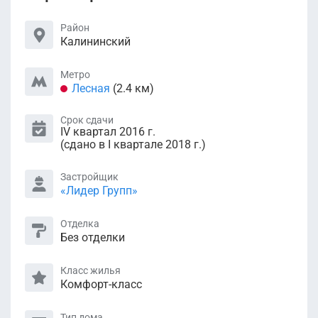
Район
Калининский
Метро
Лесная
(2.4 км)
Срок сдачи
IV квартал 2016 г.
(сдано в I квартале 2018 г.)
Застройщик
«Лидер Групп»
Отделка
Без отделки
Класс жилья
Комфорт-класс
Тип дома