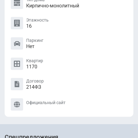
Кирпично-монолитный
Этажность
16
Паркинг
Нет
Квартир
1170
Договор
214ФЗ
Официальный сайт
Спецпредложения