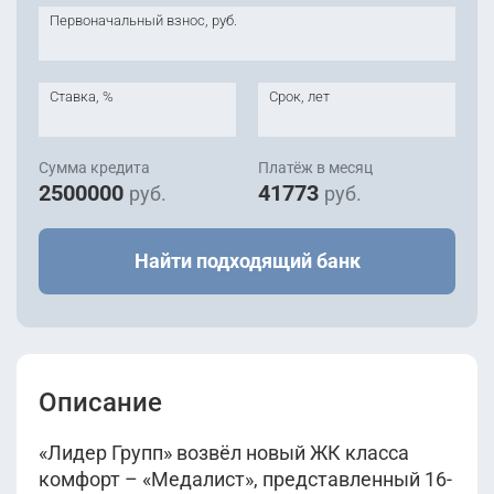
Первоначальный взнос, руб.
Ставка, %
Срок, лет
Сумма кредита
Платёж в месяц
2500000
41773
руб.
руб.
Найти подходящий банк
Описание
«Лидер Групп» возвёл новый ЖК класса
комфорт – «Медалист», представленный 16-