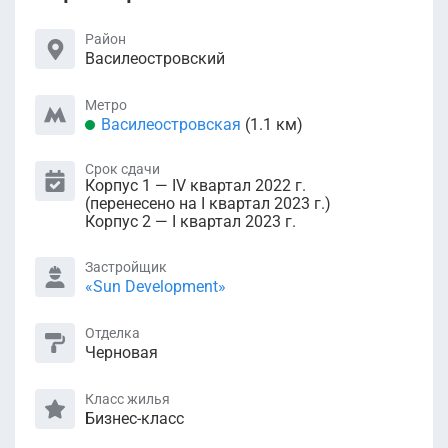
Район
Василеостровский
Метро
Василеостровская
(1.1 км)
Срок сдачи
Корпус 1 — IV квартал 2022 г.
(перенесено на I квартал 2023 г.)
Корпус 2 — I квартал 2023 г.
Застройщик
«Sun Development»
Отделка
Черновая
Класс жилья
Бизнес-класс