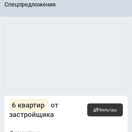
Спецпредложения
6 квартир
от
Фильтры
застройщика