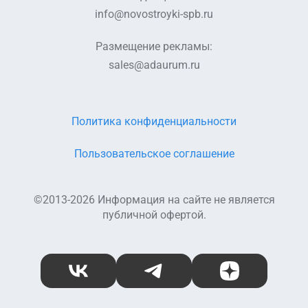
info@novostroyki-spb.ru
Размещение рекламы:
sales@adaurum.ru
Политика конфиденциальности
Пользовательское соглашение
©2013-2026 Информация на сайте не является
публичной офертой.
ВКонтакте
Telegram
Дзен