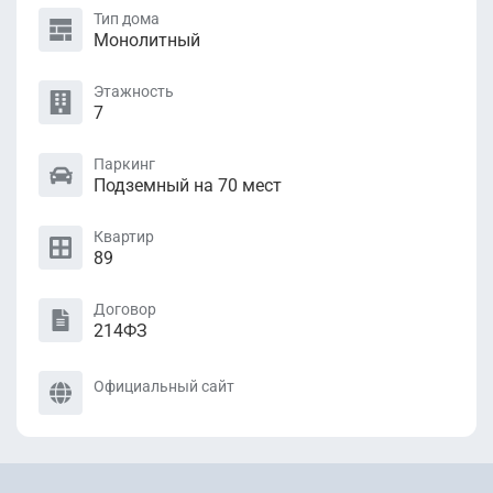
Тип дома
Монолитный
Этажность
7
Паркинг
Подземный на 70 мест
Квартир
89
Договор
214ФЗ
Официальный сайт