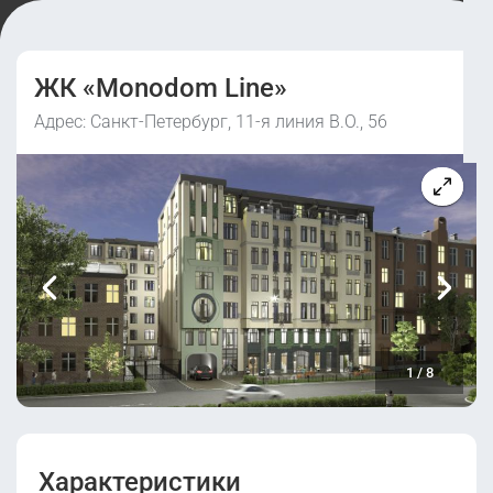
ЖК «Monodom Line»
Адрес: Санкт-Петербург, 11-я линия В.О., 56
1
/
8
Характеристики