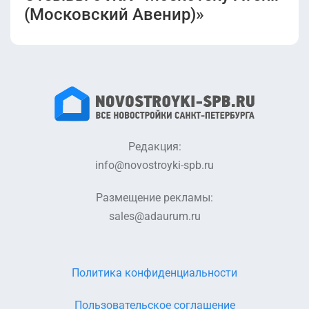
(Московский Авенир)»
Редакция:
info@novostroyki-spb.ru
Размещение рекламы:
sales@adaurum.ru
Политика конфиденциальности
Пользовательское соглашение