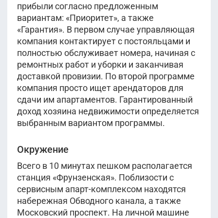
прибыли согласно предложенным
вариантам: «Приоритет», а также
«Гарантия». В первом случае управляющая
компания контактирует с постояльцами и
полностью обслуживает номера, начиная с
ремонтных работ и уборки и заканчивая
доставкой провизии. По второй программе
компания просто ищет арендаторов для
сдачи им апартаментов. Гарантированный
доход хозяина недвижимости определяется
выбранным вариантом программы.
Окружение
Всего в 10 минутах пешком располагается
станция «Фрунзенская». Поблизости с
сервисным апарт-комплексом находятся
набережная Обводного канала, а также
Московский проспект. На личной машине