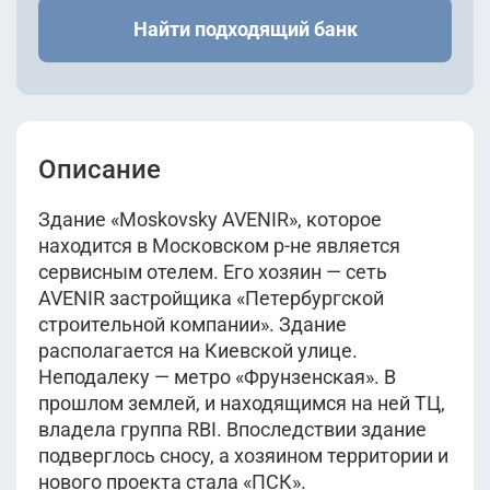
Найти подходящий банк
Описание
Здание «Moskovsky AVENIR», которое
находится в Московском р-не является
сервисным отелем. Его хозяин — сеть
AVENIR застройщика «Петербургской
строительной компании». Здание
располагается на Киевской улице.
Неподалеку — метро «Фрунзенская». В
прошлом землей, и находящимся на ней ТЦ,
владела группа RBI. Впоследствии здание
подверглось сносу, а хозяином территории и
нового проекта стала «ПСК».