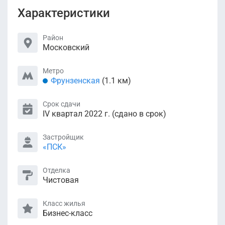
Характеристики
Район
Московский
Метро
Фрунзенская
(1.1 км)
Срок сдачи
IV квартал 2022 г. (сдано в срок)
Застройщик
«ПСК»
Отделка
Чистовая
Класс жилья
Бизнес-класс