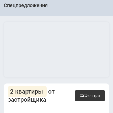
Спецпредложения
2 квартиры
от
Фильтры
застройщика