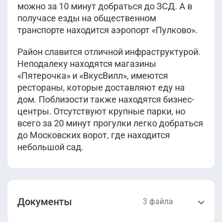
можно за 10 минут добраться до ЗСД. А в
получасе езды на общественном
транспорте находится аэропорт «Пулково».
Район славится отличной инфраструктурой.
Неподалеку находятся магазины
«Пятерочка» и «ВкусВилл», имеются
рестораны, которые доставляют еду на
дом. Поблизости также находятся бизнес-
центры. Отсутствуют крупные парки, но
всего за 20 минут прогулки легко добраться
до Московских ворот, где находится
небольшой сад.
Документы
3 файла