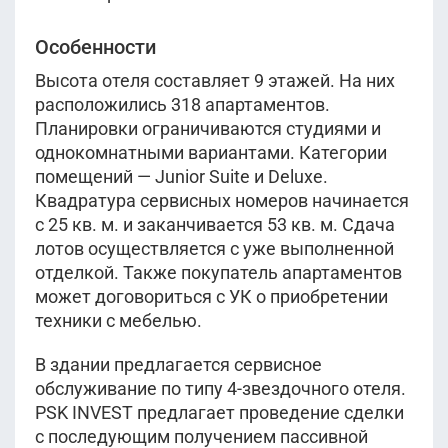
Особенности
Высота отеля составляет 9 этажей. На них
расположились 318 апартаментов.
Планировки ограничиваются студиями и
однокомнатными вариантами. Категории
помещений — Junior Suite и Deluxe.
Квадратура сервисных номеров начинается
с 25 кв. м. и заканчивается 53 кв. м. Сдача
лотов осуществляется с уже выполненной
отделкой. Также покупатель апартаментов
может договориться с УК о приобретении
техники с мебелью.
В здании предлагается сервисное
обслуживание по типу 4-звездочного отеля.
PSK INVEST предлагает проведение сделки
с последующим получением пассивной