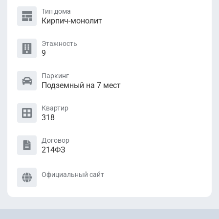
Тип дома
Кирпич-монолит
Этажность
9
Паркинг
Подземный на 7 мест
Квартир
318
Договор
214ФЗ
Официальный сайт