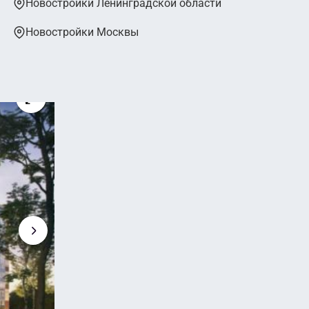
Новостройки Ленинградской области
Новостройки Москвы