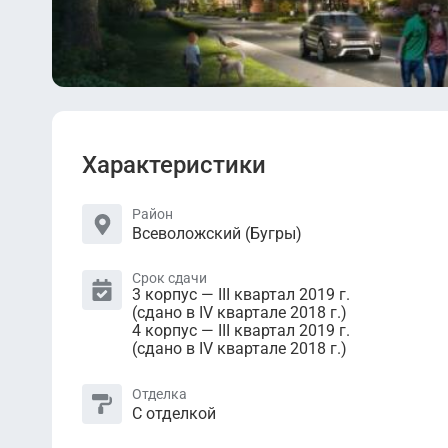
Характеристики
Район
Всеволожский (Бугры)
Срок сдачи
3 корпус — III квартал 2019 г.
(сдано в IV квартале 2018 г.)
4 корпус — III квартал 2019 г.
(сдано в IV квартале 2018 г.)
Отделка
С отделкой