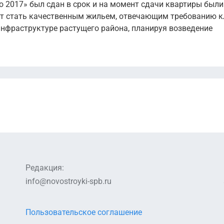
о 2017» был сдан в срок и на момент сдачи квартиры были
ет стать качественным жильем, отвечающим требованию к
инфраструктуре растущего района, планируя возведение
Редакция:
info@novostroyki-spb.ru
Пользовательское соглашение