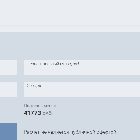
Первоначальный взнос, руб.
Срок, лет
Платёж в месяц
41773
руб.
Расчёт не является публичной офертой