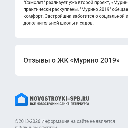
"Самолет" реализует уже второй проект, «Мурин
практически раскуплены. "Мурино 2019" обеща
комфорт. Застройщик заботится о социальной 
дополнительной школы и садов.
Отзывы о ЖК «Мурино 2019»
©2013-2026 Информация на сайте не является
публичной офертой.