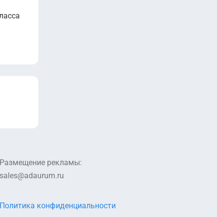
ласса
Размещение рекламы:
sales@adaurum.ru
Политика конфиденциальности