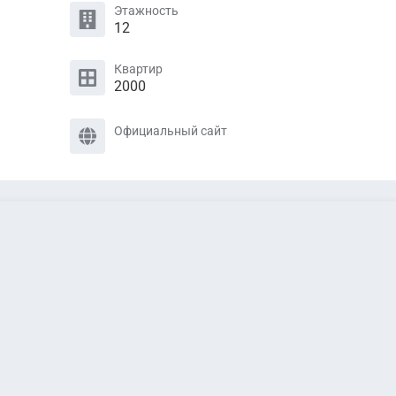
Этажность
12
Квартир
2000
Официальный сайт