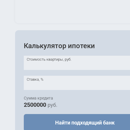
Калькулятор ипотеки
Стоимость квартиры, руб.
Ставка, %
Сумма кредита
2500000
руб.
Найти подходящий банк