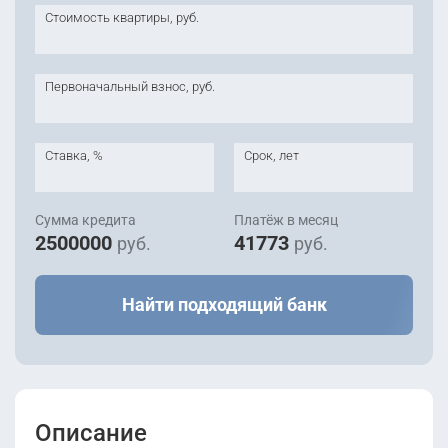
Стоимость квартиры, руб.
Первоначальный взнос, руб.
Ставка, %
Срок, лет
Сумма кредита
Платёж в месяц
2500000
41773
руб.
руб.
Найти подходящий банк
Описание