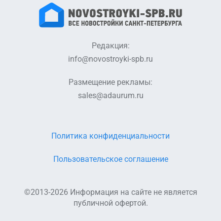
Редакция:
info@novostroyki-spb.ru
Размещение рекламы:
sales@adaurum.ru
Политика конфиденциальности
Пользовательское соглашение
©2013-2026 Информация на сайте не является
публичной офертой.