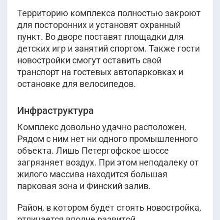
Территорию комплекса полностью закроют
для посторонних и установят охранный
пункт. Во дворе поставят площадки для
детских игр и занятий спортом. Также гости
новостройки смогут оставить свой
транспорт на гостевых автопарковках и
остановке для велосипедов.
Инфраструктура
Комплекс довольно удачно расположен.
Рядом с ним нет ни одного промышленного
объекта. Лишь Петергофское шоссе
загрязняет воздух. При этом неподалеку от
жилого массива находится большая
парковая зона и Финский залив.
Район, в котором будет стоять новостройка,
отличается вполне развитой