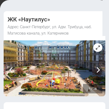
ЖК «Наутилус»
Адрес: Санкт-Петербург, ул. Адм. Трибуца, наб.
Матисова канала, ул. Катерников
1
/
16