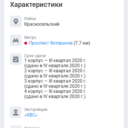
Характеристики
Район
Красносельский
Метро
Проспект Ветеранов
(7.7 км)
Срок сдачи
1 корпус — III квартал 2020 г.
(сдано в IV квартале 2020 г.)
2 корпус — III квартал 2020 г.
(сдано в IV квартале 2020 г.)
3 корпус — III квартал 2020 г.
(сдано в IV квартале 2020 г.)
4 корпус — III квартал 2020 г.
(сдано в IV квартале 2020 г.)
Застройщик
«КВС»