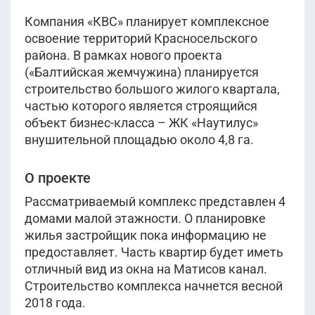
Компания «КВС» планирует комплексное
освоение территорий Красносельского
района. В рамках нового проекта
(«Балтийская жемчужина) планируется
строительство большого жилого квартала,
частью которого является строящийся
объект бизнес-класса – ЖК «Наутилус»
внушительной площадью около 4,8 га.
О проекте
Рассматриваемый комплекс представлен 4
домами малой этажности. О планировке
жилья застройщик пока информацию не
предоставляет. Часть квартир будет иметь
отличный вид из окна на Матисов канал.
Строительство комплекса начнется весной
2018 года.