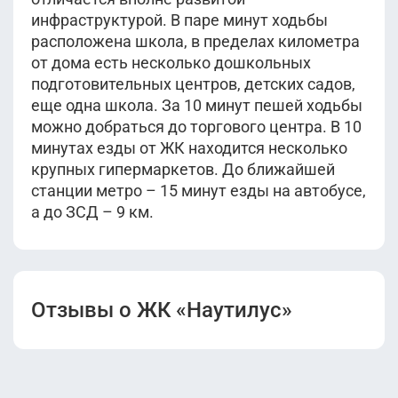
инфраструктурой. В паре минут ходьбы
расположена школа, в пределах километра
от дома есть несколько дошкольных
подготовительных центров, детских садов,
еще одна школа. За 10 минут пешей ходьбы
можно добраться до торгового центра. В 10
минутах езды от ЖК находится несколько
крупных гипермаркетов. До ближайшей
станции метро – 15 минут езды на автобусе,
а до ЗСД – 9 км.
Отзывы о ЖК «Наутилус»