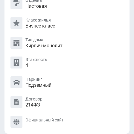
Отделка
Чистовая
Класс жилья
Бизнес-класс
Тип дома
Кирпич-монолит
Этажность
4
Паркинг
Подземный
Договор
214ФЗ
Официальный сайт