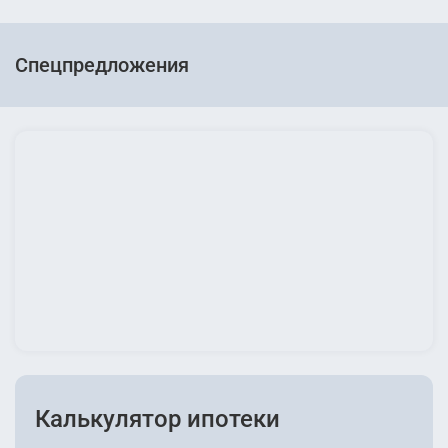
Спецпредложения
Калькулятор ипотеки