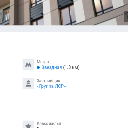
Метро
Звездная
(1.3 км)
Застройщик
«Группа ЛСР»
Класс жилья