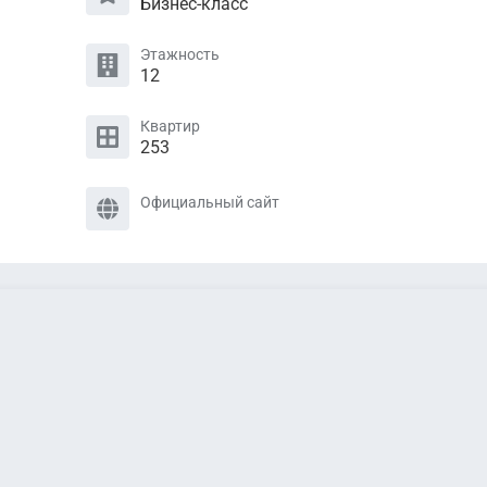
Бизнес-класс
Этажность
12
Квартир
253
Официальный сайт