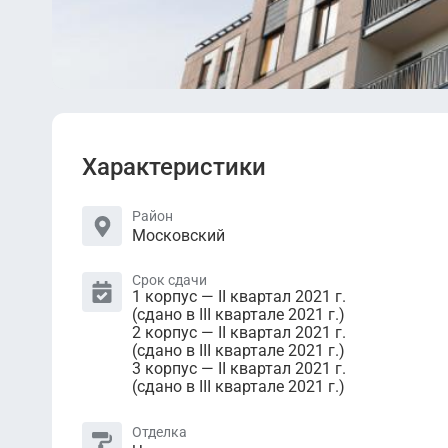
Характеристики
Район
Московский
Срок сдачи
1 корпус — II квартал 2021 г.
(сдано в III квартале 2021 г.)
2 корпус — II квартал 2021 г.
(сдано в III квартале 2021 г.)
3 корпус — II квартал 2021 г.
(сдано в III квартале 2021 г.)
Отделка