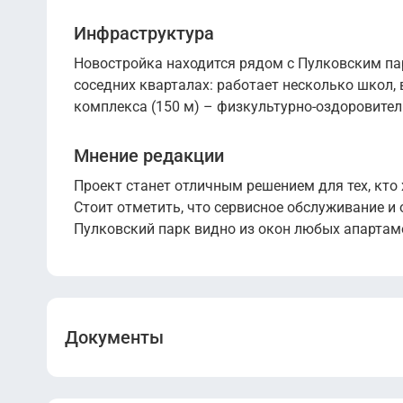
Инфраструктура
Новостройка находится рядом с Пулковским пар
соседних кварталах: работает несколько школ, 
комплекса (150 м) – физкультурно-оздоровител
Мнение редакции
Проект станет отличным решением для тех, кто
Стоит отметить, что сервисное обслуживание и 
Пулковский парк видно из окон любых апартам
Документы