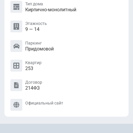
Тип дома
Кирпично-монолитный
Этажность
9 — 14
Паркинг
Придомовой
Квартир
253
Договор
214ФЗ
Официальный сайт