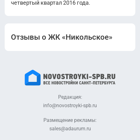
четвертый квартал 2016 года.
Отзывы о ЖК «Никольское»
Редакция:
info@novostroyki-spb.ru
Размещение рекламы:
sales@adaurum.ru