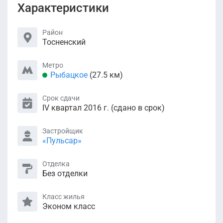
Характеристики
Район
Тосненский
Метро
Рыбацкое
(27.5 км)
Срок сдачи
IV квартал 2016 г. (сдано в срок)
Застройщик
«Пульсар»
Отделка
Без отделки
Класс жилья
Эконом класс