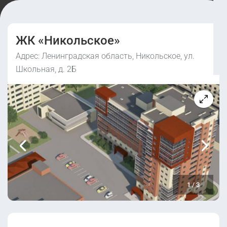
ЖК «Никольское»
Адрес: Ленинградская область, Никольское, ул.
Школьная, д. 2Б
1
/
3