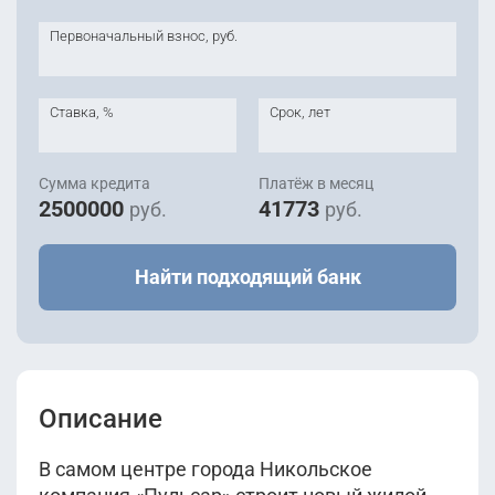
Первоначальный взнос, руб.
Ставка, %
Срок, лет
Сумма кредита
Платёж в месяц
2500000
41773
руб.
руб.
Найти подходящий банк
Описание
В самом центре города Никольское