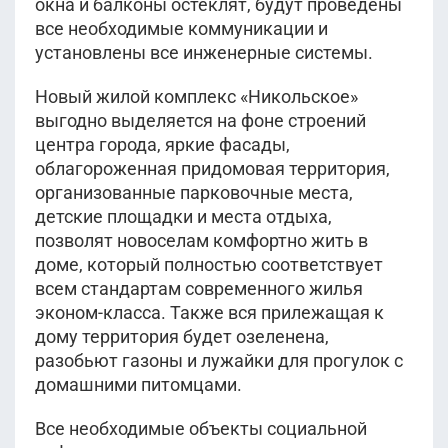
окна и балконы остеклят, будут проведены
все необходимые коммуникации и
установлены все инженерные системы.
Новый жилой комплекс «Никольское»
выгодно выделяется на фоне строений
центра города, яркие фасады,
облагороженная придомовая территория,
организованные парковочные места,
детские площадки и места отдыха,
позволят новоселам комфортно жить в
доме, который полностью соответствует
всем стандартам современного жилья
эконом-класса. Также вся прилежащая к
дому территория будет озеленена,
разобьют газоны и лужайки для прогулок с
домашними питомцами.
Все необходимые объекты социальной