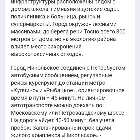
инфраструктуры расположены рядом с
домом: школа, гимназия и детские сады,
поликлиника и больница, рынок и
супермаркеты. Город окружен лесными
массивами, до берега реки Тосно всего 300
метров от дома, но на экологию района
влияет место захоронения
высокотоксичных отходов.
Город Никольское соединен с Петербургом
автобусным сообщением, регулярные
рейсы курсируют до станций метро
«Купчино» и «Рыбацкое», ориентировочное
время в пути – 45 минут. На личном
автотранспорте можно доехать по
Московскому или Петрозаводскому шоссе.
На дорогу уйдет 40-50 минут, без учета
пробок. Запланированный срок сдачи
жилого комплекса «Никольское» -