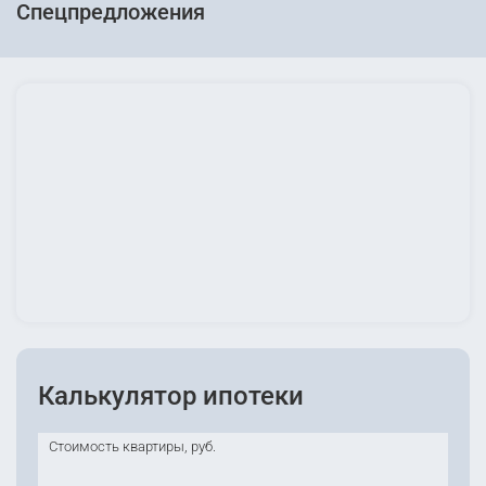
Спецпредложения
Калькулятор ипотеки
Стоимость квартиры, руб.