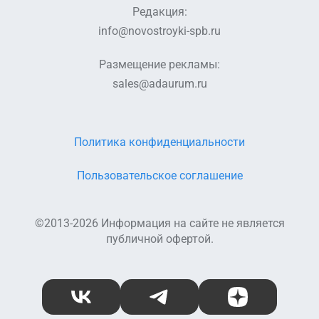
Редакция:
info@novostroyki-spb.ru
Размещение рекламы:
sales@adaurum.ru
Политика конфиденциальности
Пользовательское соглашение
©2013-2026 Информация на сайте не является
публичной офертой.
ВКонтакте
Telegram
Дзен