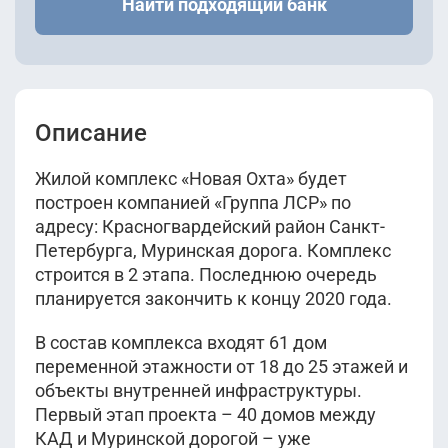
Найти подходящий банк
Описание
Жилой комплекс «Новая Охта» будет
построен компанией «Группа ЛСР» по
адресу: Красногвардейский район Санкт-
Петербурга, Муринская дорога. Комплекс
строится в 2 этапа. Последнюю очередь
планируется закончить к концу 2020 года.
В состав комплекса входят 61 дом
переменной этажности от 18 до 25 этажей и
объекты внутренней инфраструктуры.
Первый этап проекта – 40 домов между
КАД и Муринской дорогой – уже