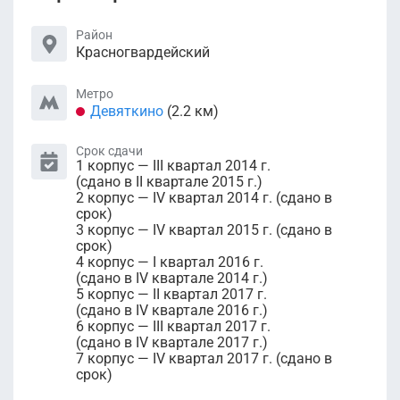
Район
Красногвардейский
Метро
Девяткино
(2.2 км)
Срок сдачи
1 корпус — III квартал 2014 г.
(сдано в II квартале 2015 г.)
2 корпус — IV квартал 2014 г. (сдано в
срок)
3 корпус — IV квартал 2015 г. (сдано в
срок)
4 корпус — I квартал 2016 г.
(сдано в IV квартале 2014 г.)
5 корпус — II квартал 2017 г.
(сдано в IV квартале 2016 г.)
6 корпус — III квартал 2017 г.
(сдано в IV квартале 2017 г.)
7 корпус — IV квартал 2017 г. (сдано в
срок)