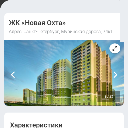
ЖК «Новая Охта»
Адрес: Санкт-Петербург, Муринская дорога, 74к1
1
/
17
Характеристики