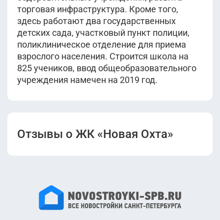
торговая инфраструктура. Кроме того,
здесь работают два государственных
детских сада, участковый пункт полиции,
поликлиническое отделение для приема
взрослого населения. Строится школа на
825 учеников, ввод общеобразовательного
учреждения намечен на 2019 год.
Отзывы о ЖК «Новая Охта»