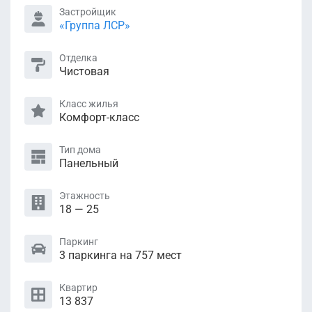
Застройщик
«Группа ЛСР»
Отделка
Чистовая
Класс жилья
Комфорт-класс
Тип дома
Панельный
Этажность
18 — 25
Паркинг
3 паркинга на 757 мест
Квартир
13 837