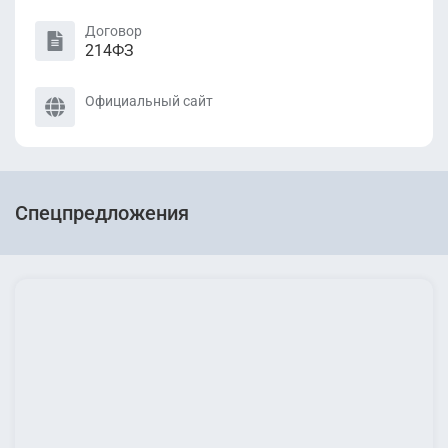
Договор
214ФЗ
Официальный сайт
Спецпредложения