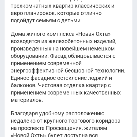
трехкомнатных квартир классических и
евро планировок, которые отлично
подойдут семьям с детьми.
Дома жилого комплекса «Новая Охта»
возводятся из железобетонных изделий,
произведенных на новейшем немецком
оборудовании. Фасад облицовывается с
применением современной
энергоэффективной бесшовной технологии.
Единое фасадное остекление лоджий и
балконов. Чистовая отделка квартир с
применением современных качественных
материалов.
Благодаря удобному расположению
недалеко от крупного торгового коридора
на проспекте Просвещения, жителям
«Новой Охты» будет доступна вся