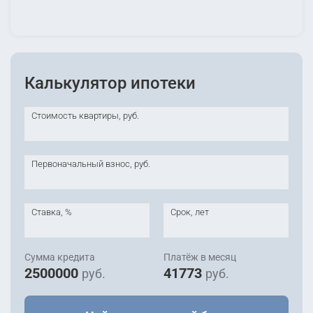
Калькулятор ипотеки
Стоимость квартиры, руб.
Первоначальный взнос, руб.
Ставка, %
Срок, лет
Сумма кредита
Платёж в месяц
2500000
41773
руб.
руб.