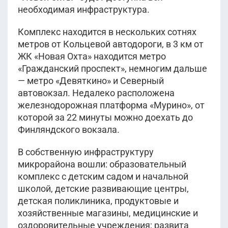
необходимая инфраструктура.
Комплекс находится в нескольких сотнях
метров от Кольцевой автодороги, в 3 км от
ЖК «Новая Охта» находится метро
«Гражданский проспект», немногим дальше
— метро «Девяткино» и Северный
автовокзал. Недалеко расположена
железнодорожная платформа «Мурино», от
которой за 22 минуты можно доехать до
Финляндского вокзала.
В собственную инфраструктуру
микрорайона вошли: образовательный
комплекс с детским садом и начальной
школой, детские развивающие центры,
детская поликлиника, продуктовые и
хозяйственные магазины, медицинские и
оздоровительные учреждения; развита