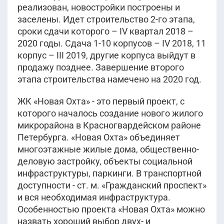
реализован, новостройки построены и
заселены. Идет строительство 2-го этапа,
сроки сдачи которого – IV квартал 2018 –
2020 годы. Сдача 1-10 корпусов – IV 2018, 11
корпус – III 2019, другие корпуса выйдут в
продажу позднее. Завершение второго
этапа строительства намечено на 2020 год.
ЖК «Новая Охта» - это первый проект, с
которого началось создание нового жилого
микрорайона в Красногвардейском районе
Петербурга. «Новая Охта» объединяет
многоэтажные жилые дома, общественно-
деловую застройку, объекты социальной
инфраструктуры, паркинги. В транспортной
доступности - ст. м. «Гражданский проспект»
и вся необходимая инфраструктура.
Особенностью проекта «Новая Охта» можно
назвать хороший выбор двух- и