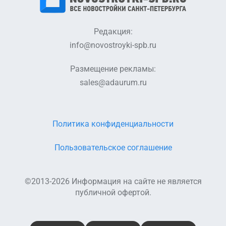
Редакция:
info@novostroyki-spb.ru
Размещение рекламы:
sales@adaurum.ru
Политика конфиденциальности
Пользовательское соглашение
©2013-2026 Информация на сайте не является
публичной офертой.