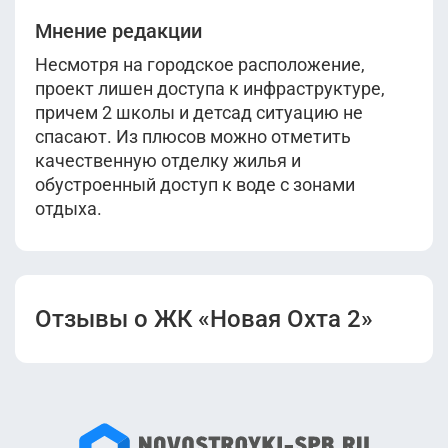
Мнение редакции
Несмотря на городское расположение,
проект лишен доступа к инфраструктуре,
причем 2 школы и детсад ситуацию не
спасают. Из плюсов можно отметить
качественную отделку жилья и
обустроенный доступ к воде с зонами
отдыха.
Отзывы о ЖК «Новая Охта 2»