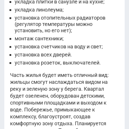
укладка плитки в санузле и на кухне;
укладка линолеума;
установка отопительных радиаторов
(регулятор температуры можно
установить, но его нет);
монтаж сантехники;
установка счетчиков на воду и свет;
установка всех дверей.
установка розеток, выключателей.
Часть жилья будет иметь отличный вид:
жильцы смогут наслаждаться видом на
реку и зеленую зону у берега. Квартал
будет озеленен, оборудован детскими,
спортивными площадками и выходом к
воде. Побережье, примыкающее к
комплексу, благоустроят, создав
комфортную зону отдыха. Планируется