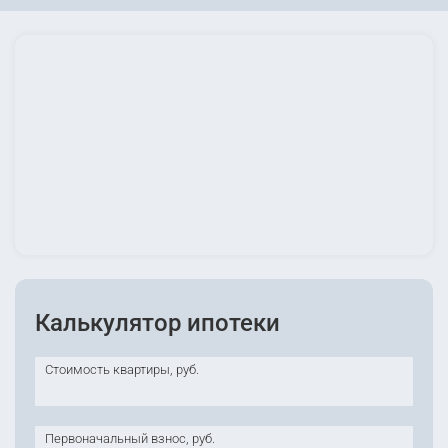
Калькулятор ипотеки
Стоимость квартиры, руб.
Первоначальный взнос, руб.