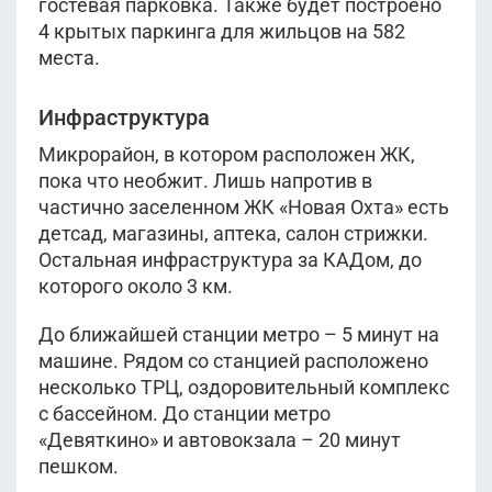
гостевая парковка. Также будет построено
4 крытых паркинга для жильцов на 582
места.
Инфраструктура
Микрорайон, в котором расположен ЖК,
пока что необжит. Лишь напротив в
частично заселенном ЖК «Новая Охта» есть
детсад, магазины, аптека, салон стрижки.
Остальная инфраструктура за КАДом, до
которого около 3 км.
До ближайшей станции метро – 5 минут на
машине. Рядом со станцией расположено
несколько ТРЦ, оздоровительный комплекс
с бассейном. До станции метро
«Девяткино» и автовокзала – 20 минут
пешком.