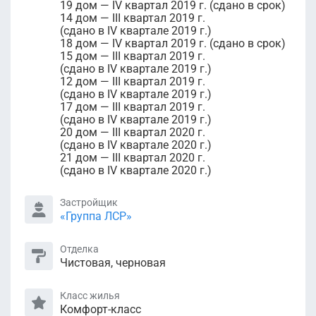
19 дом — IV квартал 2019 г. (сдано в срок)
14 дом — III квартал 2019 г.
(сдано в IV квартале 2019 г.)
18 дом — IV квартал 2019 г. (сдано в срок)
15 дом — III квартал 2019 г.
(сдано в IV квартале 2019 г.)
12 дом — III квартал 2019 г.
(сдано в IV квартале 2019 г.)
17 дом — III квартал 2019 г.
(сдано в IV квартале 2019 г.)
20 дом — III квартал 2020 г.
(сдано в IV квартале 2020 г.)
21 дом — III квартал 2020 г.
(сдано в IV квартале 2020 г.)
Застройщик
«Группа ЛСР»
Отделка
Чистовая, черновая
Класс жилья
Комфорт-класс