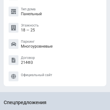
Тип дома
Панельный
Этажность
18 — 25
Паркинг
Многоуровневые
Договор
214ФЗ
Официальный сайт
Спецпредложения