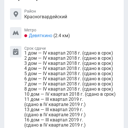
Район
Красногвардейский
Метро
Девяткино
(2.4 км)
Срок сдачи
1 дом — IV квартал 2018 г. (сдано в срок)
2 дом — IV квартал 2018 г. (сдано в срок)
3 дом — IV квартал 2018 г. (сдано в срок)
4 дом — IV квартал 2018 г. (сдано в срок)
5 дом — IV квартал 2018 г. (сдано в срок)
6 дом — IV квартал 2018 г. (сдано в срок)
7 дом — IV квартал 2018 г. (сдано в срок)
8 дом — IV квартал 2018 г. (сдано в срок)
10 дом — IV квартал 2018 г. (сдано в срок)
11 дом — III квартал 2019 г.
(сдано в IV квартале 2019 г.)
13 дом — III квартал 2019 г.
(сдано в IV квартале 2019 г.)
16 дом — III квартал 2019 г.
(сдано в IV квартале 2019 г.)