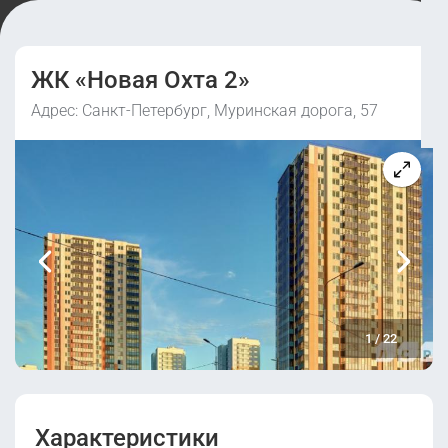
ЖК «Новая Охта 2»
Адрес: Санкт-Петербург, Муринская дорога, 57
1
/
22
Характеристики