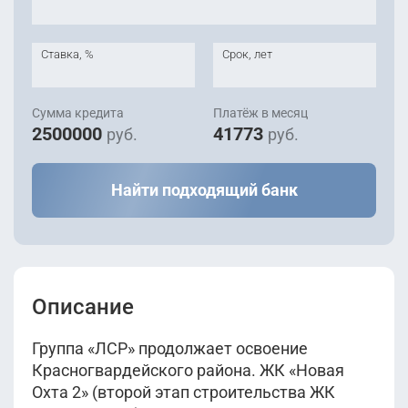
Ставка, %
Срок, лет
Сумма кредита
Платёж в месяц
2500000
41773
руб.
руб.
Найти подходящий банк
Описание
Группа «ЛСР» продолжает освоение
Красногвардейского района. ЖК «Новая
Охта 2» (второй этап строительства ЖК