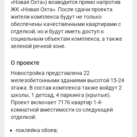
«Новая Охта») возводится прямо напротив
ЖК «Новая Охта». После сдачи проекта
жители комплекса будут не только
обеспечены качественными квартирами с
отделкой, но и будут иметь доступ к
социальным объектам комплекса, а также
зеленой речной зоне.
О проекте
Новостройка представлена 22
железобетонными зданиями высотой 15-24
этажа. В состав комплекса также войдут 2
школы, 1 детсад, 4 паркинга (крытые).
Проект включает 7176 квартир 1-4-
комнатной вместимости со следующей
отделкой:
поклейка обоев;