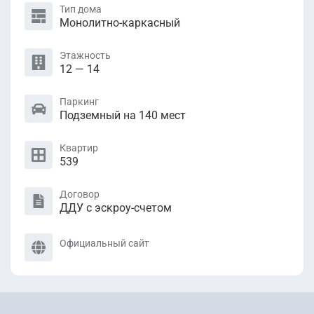
Тип дома
Монолитно-каркасный
Этажность
12 — 14
Паркинг
Подземный на 140 мест
Квартир
539
Договор
ДДУ с эскроу-счетом
Официальный сайт