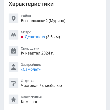
Характеристики
Район
Всеволожский (Мурино)
Метро
Девяткино
(3.5 км)
Срок сдачи
IV квартал 2024 г.
Застройщик
«Самолет»
Отделка
Чистовая / с мебелью
Класс жилья
Комфорт