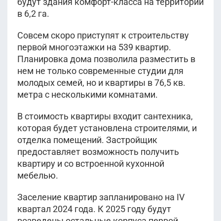
будут здания комфорт-класса на территории
в 6,2 га.
Совсем скоро приступят к строительству
первой многоэтажки на 539 квартир.
Планировка дома позволила разместить в
нем не только современные студии для
молодых семей, но и квартиры в 76,5 кв.
метра с несколькими комнатами.
В стоимость квартиры входит сантехника,
которая будет установлена строителями, и
отделка помещений. Застройщик
предоставляет возможность получить
квартиру и со встроенной кухонной
мебелью.
Заселение квартир запланировано на IV
квартал 2024 года. К 2025 году будут
возведены остальные корпуса первой