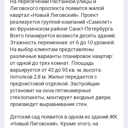
На пересечении Растанной улицы и
Лиговского проспекта появится жилой
квартал «Новый Лиговский». Проект
реализуется группой компаний «Самолет»
во Фрунзенском районе Санкт-Петербурга.
Всего планируется возвести десять зданий.
Этажность переменная: от 6 до 10 уровней.
На выбор клиентам представлены
различные варианты планировок квартир:
от одной до трех комнат. Площадь
варьируется от 43 до 93 кв. м, высота
потолков 2,8 м. Жилье передается с
предчистовой отделкой. Застройщик
установит на окна пятикамерные
стеклопакеты, монтирует входные двери,
произведет выравнивание стен.
Детский сад появится в одном из зданий ЖК
«Новый Лиговский». Кроме этого, на