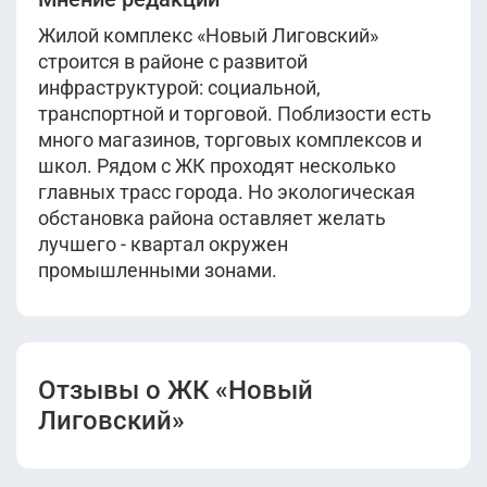
Жилой комплекс «Новый Лиговский»
строится в районе с развитой
инфраструктурой: социальной,
транспортной и торговой. Поблизости есть
много магазинов, торговых комплексов и
школ. Рядом с ЖК проходят несколько
главных трасс города. Но экологическая
обстановка района оставляет желать
лучшего - квартал окружен
промышленными зонами.
Отзывы о ЖК «Новый
Лиговский»