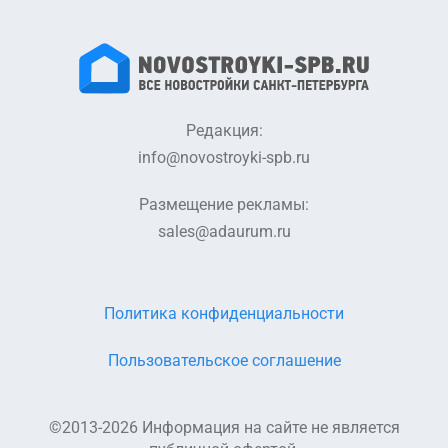
Редакция:
info@novostroyki-spb.ru
Размещение рекламы:
sales@adaurum.ru
Политика конфиденциальности
Пользовательское соглашение
©2013-2026 Информация на сайте не является