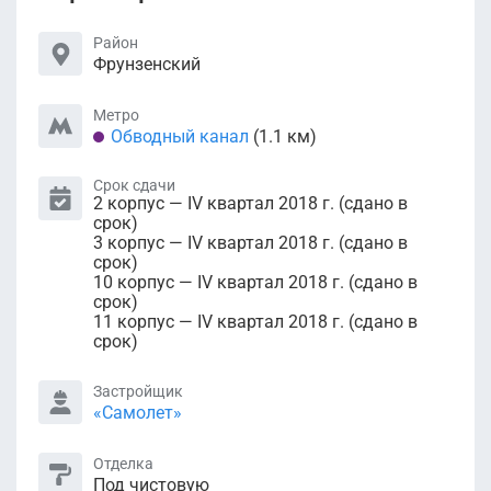
Район
Фрунзенский
Метро
Обводный канал
(1.1 км)
Срок сдачи
2 корпус — IV квартал 2018 г. (сдано в
срок)
3 корпус — IV квартал 2018 г. (сдано в
срок)
10 корпус — IV квартал 2018 г. (сдано в
срок)
11 корпус — IV квартал 2018 г. (сдано в
срок)
Застройщик
«Самолет»
Отделка
Под чистовую