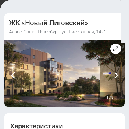
ЖК «Новый Лиговский»
Адрес: Санкт-Петербург, ул. Расстанная, 14к1
1
/
5
Характеристики