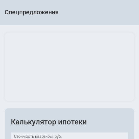
Спецпредложения
Калькулятор ипотеки
Стоимость квартиры, руб.