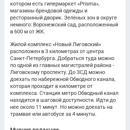
котором есть гипермаркет «Prisma»,
магазины брендовой одежды и
ресторанный дворик. Зеленых зон в округе
немного: Воронежский сад, расположенный
в 600 м от ЖК.
Жилой комплекс «Новый Лиговский»
расположен в 3 километрах от центра
Санкт-Петербурга. Добраться туда можно
по одной из главных магистралей района -
Лиговскому проспекту. До ЗСД можно
доехать по набережной Обводного канала,
которая проходит в километре от
комплекса. Станция метро Обводный канал
находится в шаговой доступности. Идти до
нее около 11 минут. Но можно доехать на
трамвае или автобусе за 4 минуты.
Мнение редакции