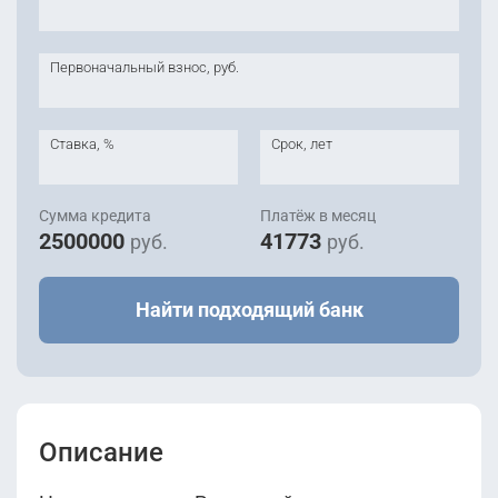
Первоначальный взнос, руб.
Ставка, %
Срок, лет
Сумма кредита
Платёж в месяц
2500000
41773
руб.
руб.
Найти подходящий банк
Описание