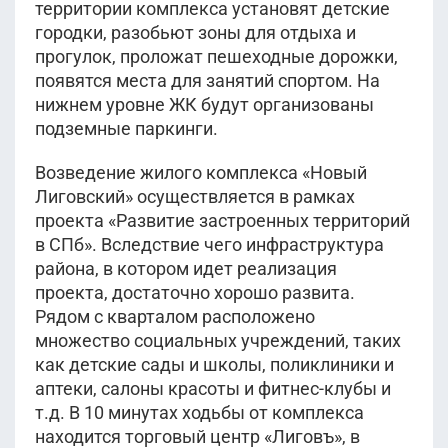
территории комплекса установят детские
городки, разобьют зоны для отдыха и
прогулок, проложат пешеходные дорожки,
появятся места для занятий спортом. На
нижнем уровне ЖК будут организованы
подземные паркинги.
Возведение жилого комплекса «Новый
Лиговский» осуществляется в рамках
проекта «Развитие застроенных территорий
в СПб». Вследствие чего инфраструктура
района, в котором идет реализация
проекта, достаточно хорошо развита.
Рядом с кварталом расположено
множество социальных учреждений, таких
как детские сады и школы, поликлиники и
аптеки, салоны красоты и фитнес-клубы и
т.д. В 10 минутах ходьбы от комплекса
находится торговый центр «Лиговъ», в