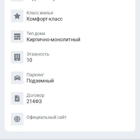
Класс жилья
Комфорт-класс
Тип дома
Кирпично-монолитный
Этажность
10
Паркинг
Подземный
Договор
214ФЗ
Официальный сайт