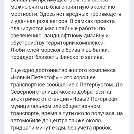
можно считать благоприятную экологию
местности. Здесь нет вредных производств
и удачная роза ветров. В рамках проекта
планируются масштабные работы по
озеленению, ландшафтному дизайну и
обустройству территории комплекса.
Любителей морского бриза и рыбалки,
порадует близость Финского залива.
Еще одно достоинство жилого комплекса
«Новый Петергоф» – это хорошее
транспортное сообщение с Петербургом. До
Северной столицы можно добраться на
электричке от станции «Новый Петергоф»,
муниципальном или общественном
транспорте, время в пути около получаса, на
автомобиле до центра также около
тридцати минут езды, без учета пробок.