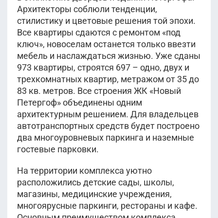
Архитекторы соблюли тенденции,
стилистику и цветовые решения той эпохи.
Все квартиры сдаются с ремонтом «под
ключ», новоселам останется только ввезти
мебель и наслаждаться жизнью. Уже сданы
973 квартиры, строятся 697 – одно, двух и
трехкомнатных квартир, метражом от 35 до
83 кв. метров. Все строения ЖК «Новый
Петергоф» объединены одним
архитектурным решением. Для владельцев
автотранспортных средств будет построено
два многоуровневых паркинга и наземные
гостевые парковки.
На территории комплекса уютно
расположились детские сады, школы,
магазины, медицинские учреждения,
многоярусные паркинги, рестораны и кафе.
Основным преимуществом комплекса