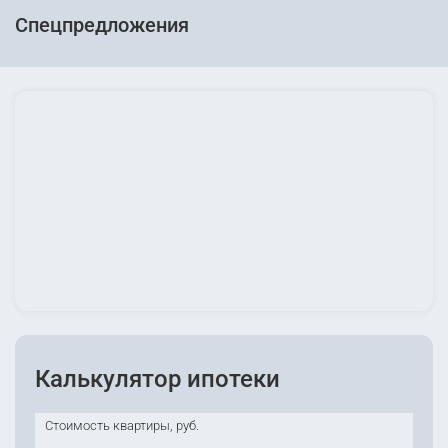
Спецпредложения
Калькулятор ипотеки
Стоимость квартиры, руб.