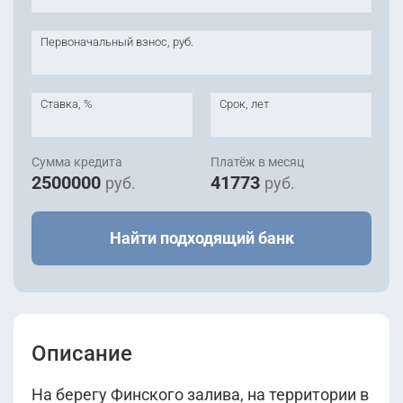
Первоначальный взнос, руб.
Ставка, %
Срок, лет
Сумма кредита
Платёж в месяц
2500000
41773
руб.
руб.
Найти подходящий банк
Описание
На берегу Финского залива, на территории в