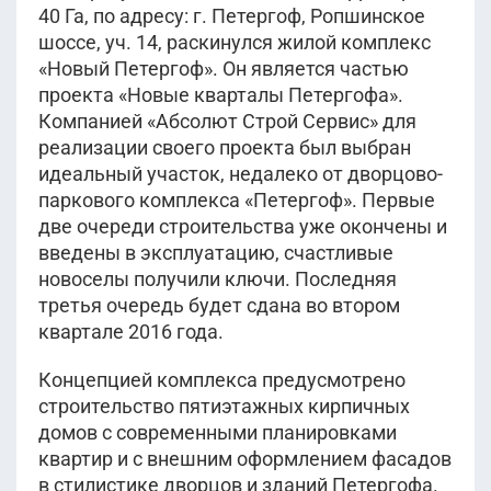
40 Га, по адресу: г. Петергоф, Ропшинское
шоссе, уч. 14, раскинулся жилой комплекс
«Новый Петергоф». Он является частью
проекта «Новые кварталы Петергофа».
Компанией «Абсолют Строй Сервис» для
реализации своего проекта был выбран
идеальный участок, недалеко от дворцово-
паркового комплекса «Петергоф». Первые
две очереди строительства уже окончены и
введены в эксплуатацию, счастливые
новоселы получили ключи. Последняя
третья очередь будет сдана во втором
квартале 2016 года.
Концепцией комплекса предусмотрено
строительство пятиэтажных кирпичных
домов с современными планировками
квартир и с внешним оформлением фасадов
в стилистике дворцов и зданий Петергофа.