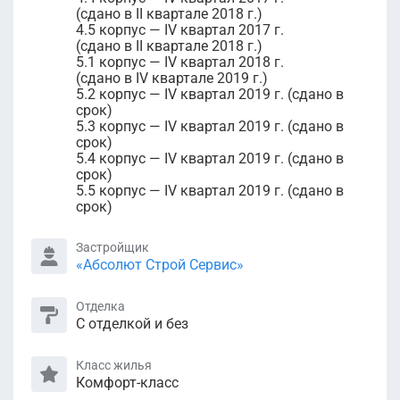
(сдано в II квартале 2018 г.)
4.5 корпус — IV квартал 2017 г.
(сдано в II квартале 2018 г.)
5.1 корпус — IV квартал 2018 г.
(сдано в IV квартале 2019 г.)
5.2 корпус — IV квартал 2019 г. (сдано в
срок)
5.3 корпус — IV квартал 2019 г. (сдано в
срок)
5.4 корпус — IV квартал 2019 г. (сдано в
срок)
5.5 корпус — IV квартал 2019 г. (сдано в
срок)
Застройщик
«Абсолют Строй Сервис»
Отделка
С отделкой и без
Класс жилья
Комфорт-класс