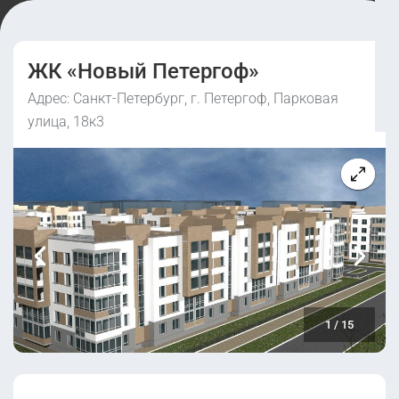
ЖК «Новый Петергоф»
Адрес: Санкт-Петербург, г. Петергоф, Парковая
улица, 18к3
1
/
15