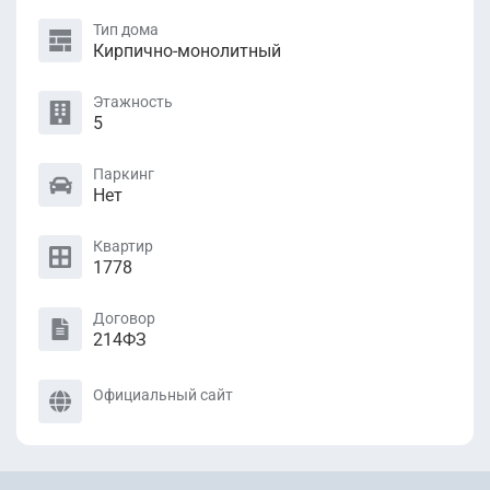
Тип дома
Кирпично-монолитный
Этажность
5
Паркинг
Нет
Квартир
1778
Договор
214ФЗ
Официальный сайт