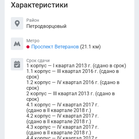
Характеристики
Район
Петродворцовый
Метро
Проспект Ветеранов
(21.1 км)
Срок сдачи
1 корпус — I квартал 2013 г. (сдано в срок)
1.1 корпус — III квартал 2016 г. (сдано в
срок)
1.2 корпус — IV квартал 2016 г. (сдано в
срок)
2 корпус — III квартал 2013 г. (сдано в
срок)
4.1 корпус — IV квартал 2017 г.
(сдано в II квартале 2018 г.)
4.2 корпус — IV квартал 2017 г.
(сдано в II квартале 2018 г.)
4.3 корпус — IV квартал 2017 г.
(сдано в II квартале 2018 г.)
4.4 корпус — IV квартал 2017 г.